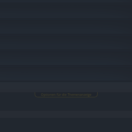
Optionen für die Themenanzeige