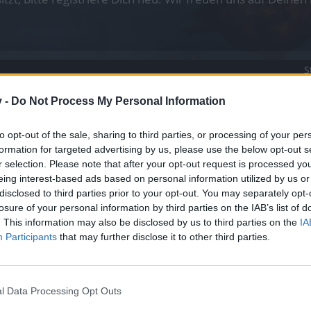
S
v -
Do Not Process My Personal Information
to opt-out of the sale, sharing to third parties, or processing of your per
formation for targeted advertising by us, please use the below opt-out s
r selection. Please note that after your opt-out request is processed y
eing interest-based ads based on personal information utilized by us or
disclosed to third parties prior to your opt-out. You may separately opt-
losure of your personal information by third parties on the IAB’s list of
. This information may also be disclosed by us to third parties on the
IA
Participants
that may further disclose it to other third parties.
l Data Processing Opt Outs