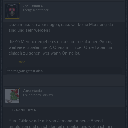
-brille0803-
Fortgeschrittener
Dazu muss ich aber sagen, dass wir keine Massengilde
sind und sein werden !
die 40 Member ergeben sich aus dem einfachen Grund,
weil viele Spieler ihre 2. Chars mit in der Gilde haben um
einfach zu sehen, wer wann Online ist.
31 Juli 2014
thermogoth
gefällt dies.
Amastasia
Freiherr des Forums
Hi zusammen,
Eure Gilde wurde mir von Jemandem heute Abend
empfohlen und da ich derzeit gildenlos bin, wollte ich mir