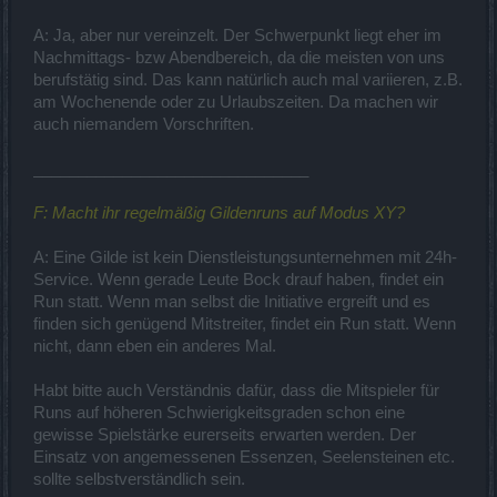
A: Ja, aber nur vereinzelt. Der Schwerpunkt liegt eher im
Nachmittags- bzw Abendbereich, da die meisten von uns
berufstätig sind. Das kann natürlich auch mal variieren, z.B.
am Wochenende oder zu Urlaubszeiten. Da machen wir
auch niemandem Vorschriften.
_______________________________
F: Macht ihr regelmäßig Gildenruns auf Modus XY?
A: Eine Gilde ist kein Dienstleistungsunternehmen mit 24h-
Service. Wenn gerade Leute Bock drauf haben, findet ein
Run statt. Wenn man selbst die Initiative ergreift und es
finden sich genügend Mitstreiter, findet ein Run statt. Wenn
nicht, dann eben ein anderes Mal.
Habt bitte auch Verständnis dafür, dass die Mitspieler für
Runs auf höheren Schwierigkeitsgraden schon eine
gewisse Spielstärke eurerseits erwarten werden. Der
Einsatz von angemessenen Essenzen, Seelensteinen etc.
sollte selbstverständlich sein.