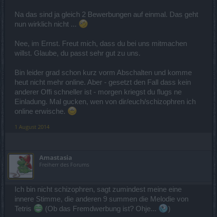
Na das sind ja gleich 2 Bewerbungen auf einmal. Das geht
nun wirklich nicht ...
Nee, im Ernst. Freut mich, dass du bei uns mitmachen
willst. Glaube, du passt sehr gut zu uns.
Bin leider grad schon kurz vorm Abschalten und komme
heut nicht mehr online. Aber - gesetzt den Fall dass kein
anderer Offi schneller ist - morgen kriegst du flugs ne
Einladung. Mal gucken, wen von dir/euch/schizophren ich
online erwische.
1 August 2014
Amastasia
Freiherr des Forums
Ich bin nicht schizophren, sagt zumindest meine eine
innere Stimme, die anderen 9 summen die Melodie von
Tetris
(Ob das Fremdwerbung ist? Ohje...
)