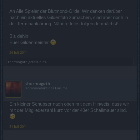
An Alle Spieler der Blutmond-Gilde: Wir denken darüber
nach ein aktuelles Gildenfoto zumachen, sind aber noch in
der Terminabklärung. Nähere Infos folgen demnächst!
Bis dahin
Euer Gildenmeister
26 Juli 2014
thermogoth
gefällt dies.
thermogoth
Kommandant des Forums
Ein kleiner Schubser nach oben mit dem Hinweis, dass wir
mit der Mitgliederzahl kurz vor der 40er Schallmauer sind.
31 Juli 2014