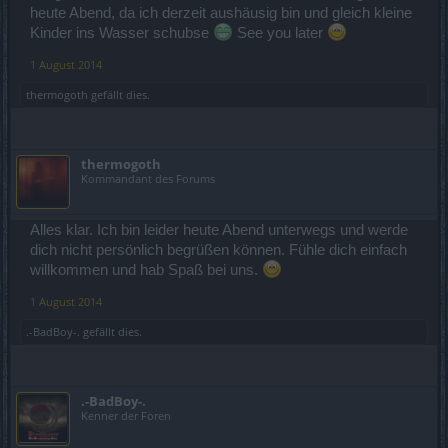
heute Abend, da ich derzeit aushäusig bin und gleich kleine
Kinder ins Wasser schubse
See you later
1 August 2014
thermogoth
gefällt dies.
thermogoth
Kommandant des Forums
Alles klar. Ich bin leider heute Abend unterwegs und werde
dich nicht persönlich begrüßen können. Fühle dich einfach
willkommen und hab Spaß bei uns.
1 August 2014
.-BadBoy-.
gefällt dies.
.-BadBoy-.
Kenner der Foren