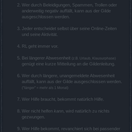
Wer durch Beleidigungen, Spammen, Trollen oder
anderweitig negativ auffällt, kann aus der Gilde
ausgeschlossen werden.
Jeder entscheidet selbst über seine Online-Zeiten
und seine Aktivität.
RL geht immer vor.
Bei längerer Abwesenheit
(z.B. Urlaub, Klausurphase)
genügt eine kurze Mitteilung an die Gildenleitung.
Wer durch längere, unangemeldete Abwesenheit
auffällt, kann aus der Gilde ausgeschlossen werden.
("länger" = mehr als 1 Monat)
Wer Hilfe braucht, bekommt natürlich Hilfe.
Wer nicht helfen
kann
, wird natürlich zu nichts
gezwungen.
Wer Hilfe bekommt, revanchiert sich bei passender