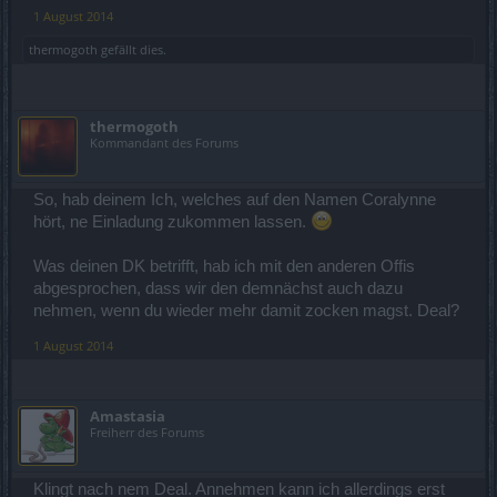
1 August 2014
thermogoth
gefällt dies.
thermogoth
Kommandant des Forums
So, hab deinem Ich, welches auf den Namen Coralynne
hört, ne Einladung zukommen lassen.
Was deinen DK betrifft, hab ich mit den anderen Offis
abgesprochen, dass wir den demnächst auch dazu
nehmen, wenn du wieder mehr damit zocken magst. Deal?
1 August 2014
Amastasia
Freiherr des Forums
Klingt nach nem Deal. Annehmen kann ich allerdings erst