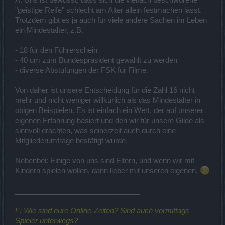
"geistige Reife" schlecht am Alter allein festmachen lässt.
Trotzdem gibt es ja auch für viele andere Sachen im Leben
ein Mindestalter, z.B.
- 18 für den Führerschein
- 40 um zum Bundespräsident gewählt zu werden
- diverse Abstufungen der FSK für Filme.
Von daher ist unsere Entscheidung für die Zahl 16 nicht
mehr und nicht weniger willkürlich als das Mindestalter in
obigen Beispielen. Es ist einfach ein Wert, der auf unserer
eigenen Erfahrung basiert und den wir für unsere Gilde als
sinnvoll erachten, was seinerzeit auch durch eine
Mitgliederumfrage bestätigt wurde.
Nebenbei: Einige von uns sind Eltern, und wenn wir mit
Kindern spielen wollen, dann lieber mit unseren eigenen.
_______________________________
F: Wie sind eure Online-Zeiten? Sind auch vormittags
Spieler unterwegs?