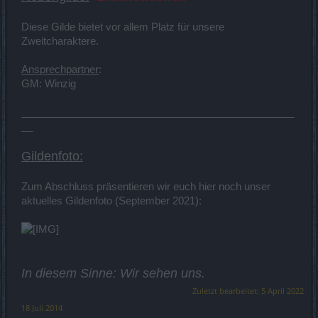
Diese Gilde bietet vor allem Platz für unsere
Zweitcharaktere.
Ansprechpartner
:
GM: Winzig
________________________________________________
__
Gildenfoto:
Zum Abschluss präsentieren wir euch hier noch unser
aktuelles Gildenfoto (September 2021):
In diesem Sinne: Wir sehen uns.
Zuletzt bearbeitet:
5 April 2022
18 Juli 2014