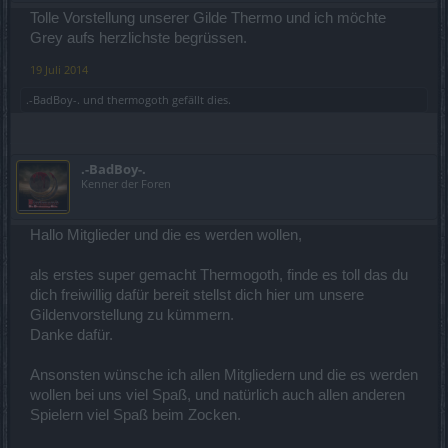
Tolle Vorstellung unserer Gilde Thermo und ich möchte
Grey aufs herzlichste begrüssen.
19 Juli 2014
.-BadBoy-.
und
thermogoth
gefällt dies.
.-BadBoy-.
Kenner der Foren
Hallo Mitglieder und die es werden wollen,
als erstes super gemacht Thermogoth, finde es toll das du
dich freiwillig dafür bereit stellst dich hier um unsere
Gildenvorstellung zu kümmern.
Danke dafür.
Ansonsten wünsche ich allen Mitgliedern und die es werden
wollen bei uns viel Spaß, und natürlich auch allen anderen
Spielern viel Spaß beim Zocken.