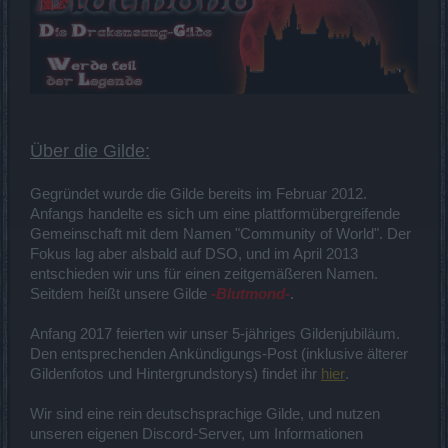
Über die Gilde:
Gegründet wurde die Gilde bereits im Februar 2012.
Anfangs handelte es sich um eine plattformübergreifende
Gemeinschaft mit dem Namen "Community of World". Der
Fokus lag aber alsbald auf DSO, und im April 2013
entschieden wir uns für einen zeitgemäßeren Namen.
Seitdem heißt unsere Gilde
-Blutmond-
.
Anfang 2017 feierten wir unser 5-jähriges Gildenjubiläum.
Den entsprechenden Ankündigungs-Post (inklusive älterer
Gildenfotos und Hintergrundstorys) findet ihr
hier
.
Wir sind eine rein deutschsprachige Gilde, und nutzen
unseren eigenen Discord-Server, um Informationen