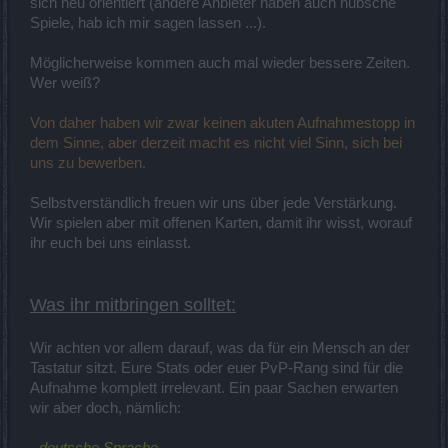
sich neu orientiert (andere Anbieter haben auch hübsche
Spiele, hab ich mir sagen lassen ...).
Möglicherweise kommen auch mal wieder bessere Zeiten.
Wer weiß?
Von daher haben wir zwar keinen akuten Aufnahmestopp in
dem Sinne, aber derzeit macht es nicht viel Sinn, sich bei
uns zu bewerben.
Selbstverständlich freuen wir uns über jede Verstärkung.
Wir spielen aber mit offenen Karten, damit ihr wisst, worauf
ihr euch bei uns einlasst.
Was ihr mitbringen solltet:
Wir achten vor allem darauf, was da für ein Mensch an der
Tastatur sitzt. Eure Stats oder euer PvP-Rang sind für die
Aufnahme komplett irrelevant. Ein paar Sachen erwarten
wir aber doch, nämlich: