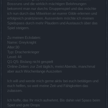
Bossruns und die wirklich mächtigen Belohnungen
bekommt man nur durchs Gruppenspiel und das möchte
ich nun durch das Mitwirken an euerer Gilde erlernen und
erfolgreich praktizieren. Ausserdem möchte ich meinen
Spielspass durch mehr Plaudern und Austausch über das
Spiel steigern.
Zu meinen Eckdaten:
Name: Greyknight
Alter:30
Typ: Drachenkrieger
Level: 44
Q1-Q5: Bislang nicht gespielt
Online-Zeiten: zur Zeit täglich, meist Abends, manchmal
aber auch Wochenlange Auszeiten
Ich will und werde mich gerne aktiv bei euch betätigen und
euch helfen, so weit meine Zeit und Fähigkeiten das
zulassen.
Ich hoffe, das Ihr mich aufnehmt. Bis dahin viel Spass beim
Spiel und gute Drops