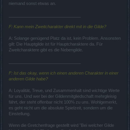
niemand sonst etwas an.
_______________________________
F: Kann mein Zweitcharakter direkt mit in die Gilde?
A: Solange genügend Platz da ist, kein Problem. Ansonsten
gilt: Die Hauptgilde ist für Hauptcharaktere da. Für
Zweitcharaktere gibt es die Nebengilde.
_______________________________
F: Ist das okay, wenn ich einen anderen Charakter in einer
anderen Gilde habe?
A: Loyalität, Treue, und Zusammenhalt sind wichtige Werte
für uns. Und wer bei der Gildenmitgliedschaft mehrgleisig
fährt, der steht offenbar nicht 100% zu uns. Wohlgemerkt,
es geht nicht um die absolute Spielzeit, sondern um die
Einstellung.
Wenn die Gretchenfrage gestellt wird "Bei welcher Gilde