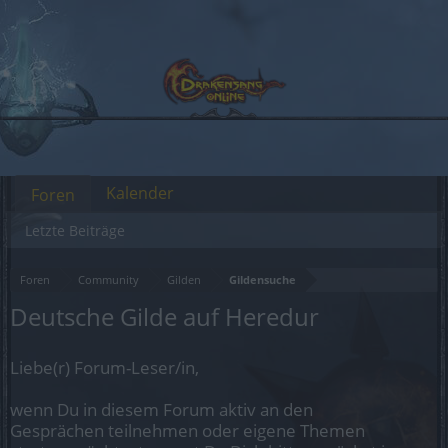
Kalender
Foren
Letzte Beiträge
Foren
Community
Gilden
Gildensuche
Deutsche Gilde auf Heredur
Liebe(r) Forum-Leser/in,
wenn Du in diesem Forum aktiv an den
Gesprächen teilnehmen oder eigene Themen