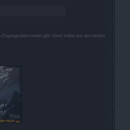
/Zugangsdaten weiter gibt. Denn selbst aus den besten