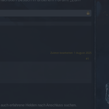
Zuletzt bearbeitet:
1 August 2025
#1
r auch erfahrene Helden nach Anschluss suchen.