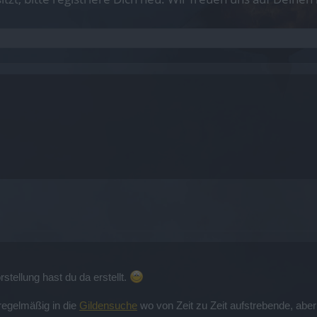
tellung hast du da erstellt.
egelmäßig in die
Gildensuche
wo von Zeit zu Zeit aufstrebende, abe