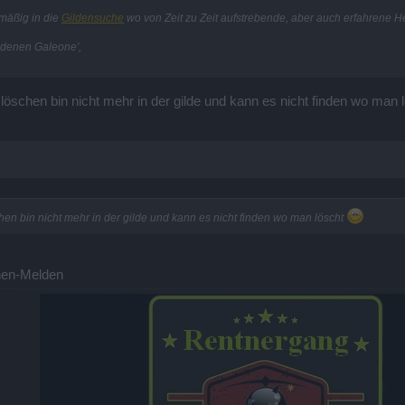
mäßig in die
Gildensuche
wo von Zeit zu Zeit aufstrebende, aber auch erfahrene 
oldenen Galeone',
e löschen bin nicht mehr in der gilde und kann es nicht finden wo man
chen bin nicht mehr in der gilde und kann es nicht finden wo man löscht
hen-Melden