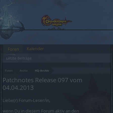
Kalender
Foren
Letzte Beiträge
Foren
Archiv
HQ-Archiv
Patchnotes Release 097 vom
04.04.2013
Liebe(r) Forum-Leser/in,
wenn Du in diesem Forum aktiv an den