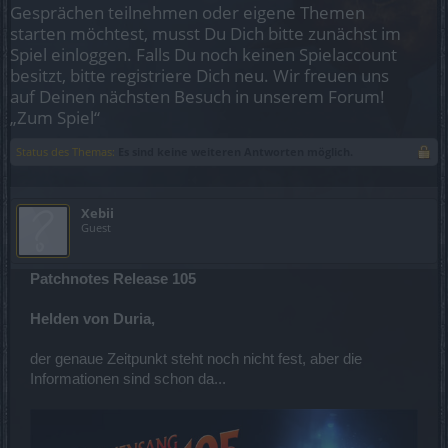
Gesprächen teilnehmen oder eigene Themen
starten möchtest, musst Du Dich bitte zunächst im
Spiel einloggen. Falls Du noch keinen Spielaccount
besitzt, bitte registriere Dich neu. Wir freuen uns
auf Deinen nächsten Besuch in unserem Forum!
„Zum Spiel“
Status des Themas:
Es sind keine weiteren Antworten möglich.
Xebii
Guest
Patchnotes Release 105
Helden von Duria,
der genaue Zeitpunkt steht noch nicht fest, aber die
Informationen sind schon da...