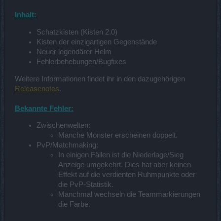
Inhalt:
Schatzkisten (Kisten 2.0)
Kisten der einzigartigen Gegenstände
Neuer legendärer Helm
Fehlerbehebungen/Bugfixes
Weitere Informationen findet ihr in den dazugehörigen
Releasenotes
.
Bekannte Fehler:
Zwischenwelten:
Manche Monster erscheinen doppelt.
PvP/Matchmaking:
In einigen Fällen ist die Niederlage/Sieg
Anzeige umgekehrt. Dies hat aber keinen
Effekt auf die verdienten Ruhmpunkte oder
die PvP-Statistik.
Manchmal wechseln die Teammarkierungen
die Farbe.