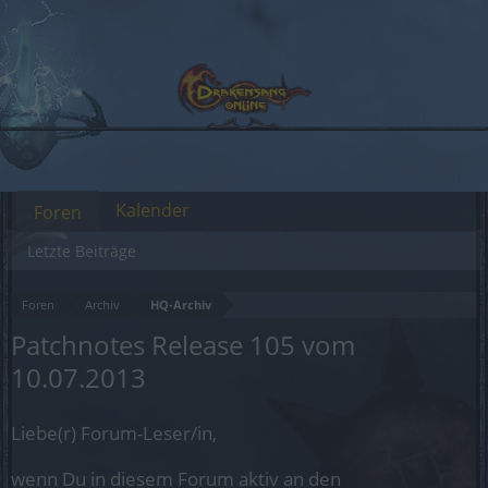
Kalender
Foren
Letzte Beiträge
Foren
Archiv
HQ-Archiv
Patchnotes Release 105 vom
10.07.2013
Liebe(r) Forum-Leser/in,
wenn Du in diesem Forum aktiv an den