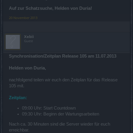
Auf zur Schatzsuche, Helden von Duria!
20 November 2013
Xebii
Guest
Synchronisation/Zeitplan Release 105 am 11.07.2013
Helden von Duria,
nachfolgend teilen wir euch den Zeitplan für das Release
105 mit.
Zeitplan:
09:00 Uhr: Start Countdown
09:30 Uhr: Beginn der Wartungsarbeiten
Nach ca. 30 Minuten sind die Server wieder für euch
erreichbar.