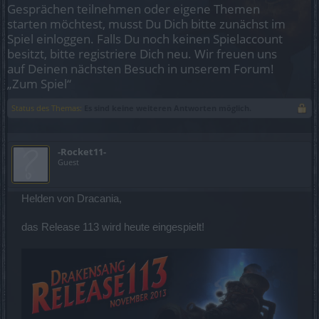
Gesprächen teilnehmen oder eigene Themen
starten möchtest, musst Du Dich bitte zunächst im
Spiel einloggen. Falls Du noch keinen Spielaccount
besitzt, bitte registriere Dich neu. Wir freuen uns
auf Deinen nächsten Besuch in unserem Forum!
„Zum Spiel“
Status des Themas:
Es sind keine weiteren Antworten möglich.
-Rocket11-
Guest
Helden von Dracania,
das Release 113 wird heute eingespielt!