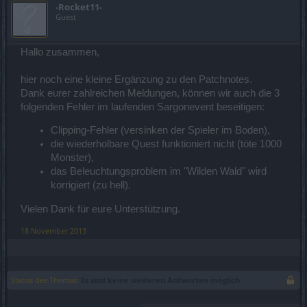
-Rocket11-
Guest
Hallo zusammen,
hier noch eine kleine Ergänzung zu den Patchnotes.
Dank eurer zahlreichen Meldungen, können wir auch die 3
folgenden Fehler im laufenden Sargonevent beseitigen:
Clipping-Fehler (versinken der Spieler im Boden),
die wiederholbare Quest funktioniert nicht (töte 1000
Monster),
das Beleuchtungsproblem im "Wilden Wald" wird
korrigiert (zu hell).
Vielen Dank für eure Unterstützung.
18 November 2013
Status des Themas:
Es sind keine weiteren Antworten möglich.