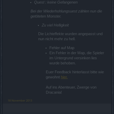
Quest : keine Gefangenen
Bei der Wiederhohlungsuest zählen nun die
getöteten Monster.
Zu viel Helligkeit
Die Lichteffekte wurden angepasst und
nun nicht mehr zu hell.
Fehler auf Map
Ein Fehler in der Map, die Spieler
im Untergrund versinken lies
wurde behoben.
Euer Feedback hinterlasst bitte wie
gewohnt
hier.
Auf ins Abenteuer, Zwerge von
Dracania!​
18 November 2013