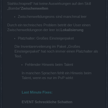
Stahlschrapnell“ hat keine Auswirkungen auf den Skill
„Bombe“
Zwischenwelten
Zwischenweltdungeons sind manchmal leer
Durch ein technisches Problem betritt der User einen
Zwischenweltdungeon der leer ist.
Lokalisierung
Platzhalter: Großes Einsteigerpaket
Die Inventarerveiterung im Paket „Großes
Einsteigerpaket“ hat noch immer einen Platzhalter als
Text.
Fehlender Hinweis beim Talent
In manchen Sprachen fehlt ein Hinweis beim
Talent, wenn es nur im PvP wirkt
Last Minute Fixes:
EVENT Schreckliche Schatten