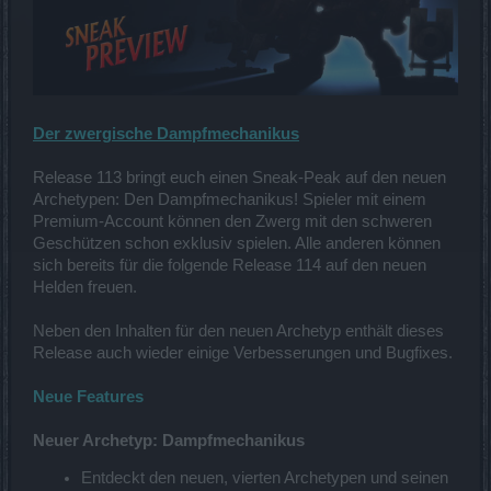
Der zwergische Dampfmechanikus
Release 113 bringt euch einen Sneak-Peak auf den neuen
Archetypen: Den Dampfmechanikus! Spieler mit einem
Premium-Account können den Zwerg mit den schweren
Geschützen schon exklusiv spielen. Alle anderen können
sich bereits für die folgende Release 114 auf den neuen
Helden freuen.
Neben den Inhalten für den neuen Archetyp enthält dieses
Release auch wieder einige Verbesserungen und Bugfixes.
Neue Features
Neuer Archetyp: Dampfmechanikus
Entdeckt den neuen, vierten Archetypen und seinen