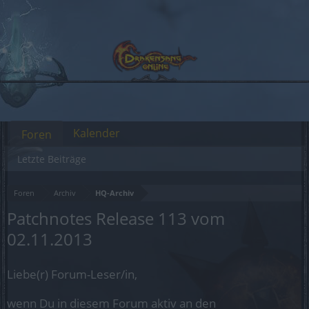
Kalender
Foren
Letzte Beiträge
Foren
Archiv
HQ-Archiv
Patchnotes Release 113 vom
02.11.2013
Liebe(r) Forum-Leser/in,
wenn Du in diesem Forum aktiv an den