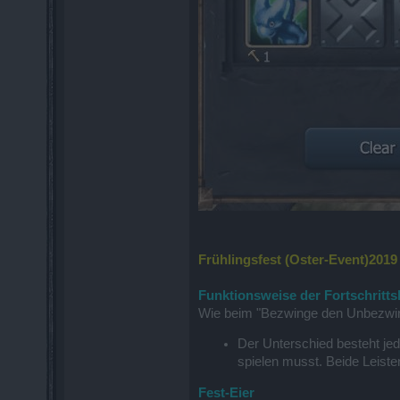
Frühlingsfest (Oster-Event)2019
Funktionsweise der Fortschrittsl
Wie beim "Bezwinge den Unbezwingba
Der Unterschied besteht jed
spielen musst. Beide Leisten
Fest-Eier