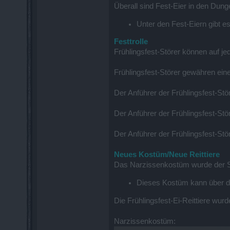
Überall sind Fest-Eier in den Du
Unter den Fest-Eiern gibt e
Festtrolle
Frühlingsfest-Störer können auf je
Frühlingsfest-Störer gewähren ei
Der Anführer der Frühlingsfest-Stö
Der Anführer der Frühlingsfest-Stö
Der Anführer der Frühlingsfest-Stö
Neues Kostüm/Neue Reittiere
Das Narzissenkostüm wurde der 
Dieses Kostüm kann über die
Die Frühlingsfest-Ei-Reittiere wu
Narzissenkostüm: