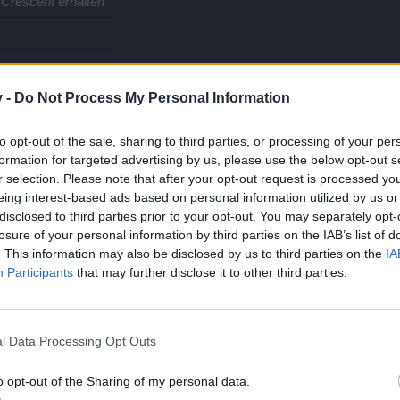
Crescerit erhalten
v -
Do Not Process My Personal Information
to opt-out of the sale, sharing to third parties, or processing of your per
formation for targeted advertising by us, please use the below opt-out s
r selection. Please note that after your opt-out request is processed y
eing interest-based ads based on personal information utilized by us or
disclosed to third parties prior to your opt-out. You may separately opt-
losure of your personal information by third parties on the IAB’s list of
. This information may also be disclosed by us to third parties on the
IA
Participants
that may further disclose it to other third parties.
l Data Processing Opt Outs
o opt-out of the Sharing of my personal data.