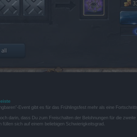
eiste
ren"-Event gibt es für das Frühlingsfest mehr als eine Fortschritts
och darin, dass Du zum Freischalten der Belohnungen für die zweite 
 füllen sich auf einem beliebigen Schwierigkeitsgrad.