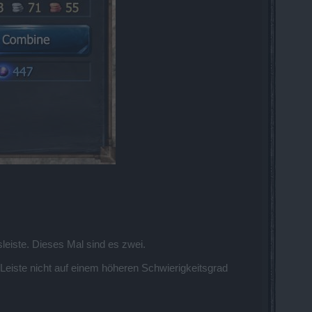
leiste. Dieses Mal sind es zwei.
Leiste nicht auf einem höheren Schwierigkeitsgrad