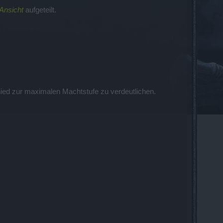
 Ansicht
aufgeteilt.
ied zur maximalen Machtstufe zu verdeutlichen.