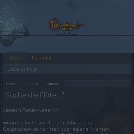
Kalender
Foren
Letzte Beiträge
Foren
Gameplay
Quests
"Suche die Flöte..."
Liebe(r) Forum-Leser/in,
wenn Du in diesem Forum aktiv an den
Gesprächen teilnehmen oder eigene Themen