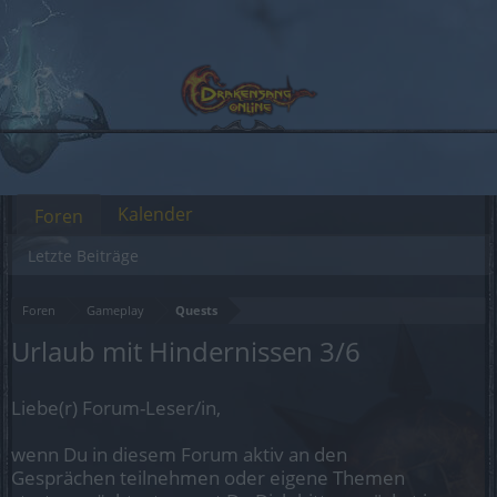
Kalender
Foren
Letzte Beiträge
Foren
Gameplay
Quests
Urlaub mit Hindernissen 3/6
Liebe(r) Forum-Leser/in,
wenn Du in diesem Forum aktiv an den
Gesprächen teilnehmen oder eigene Themen