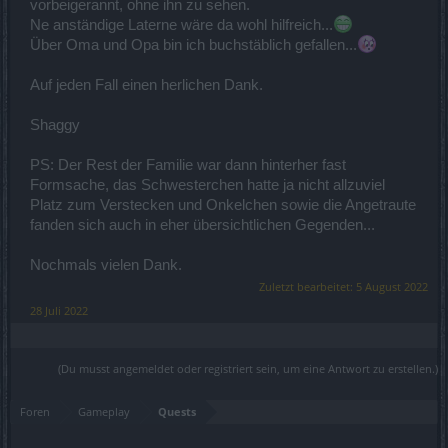
vorbeigerannt, ohne ihn zu sehen.
Ne anständige Laterne wäre da wohl hilfreich...
Über Oma und Opa bin ich buchstäblich gefallen...
Auf jeden Fall einen herlichen Dank.
Shaggy
PS: Der Rest der Familie war dann hinterher fast
Formsache, das Schwesterchen hatte ja nicht allzuviel
Platz zum Verstecken und Onkelchen sowie die Angetraute
fanden sich auch in eher übersichtlichen Gegenden...
Nochmals vielen Dank.
Zuletzt bearbeitet:
5 August 2022
28 Juli 2022
(Du musst angemeldet oder registriert sein, um eine Antwort zu erstellen.)
Foren
Gameplay
Quests