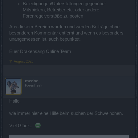
Beleidigungen/Unterstellungen gegenüber
Mitspielern, Betreiber etc. oder andere
Forenregelverstöße zu posten
Aus diesem Bereich wurden und werden Beiträge ohne
besonderen Kommentar entfernt und wenn es besonders
unangemessen ist, auch bepunktet.
Euer Drakensang Online Team
11 August 2023
mcdoc
Forenfreak
Hallo,
wie immer hier eine Hilfe beim suchen der Schweinchen.
Viel Glück...