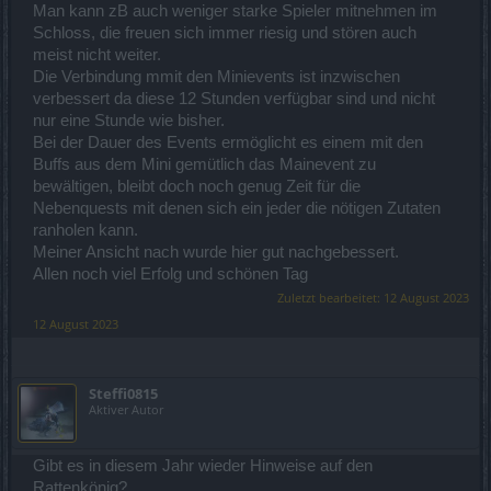
Man kann zB auch weniger starke Spieler mitnehmen im
Schloss, die freuen sich immer riesig und stören auch
meist nicht weiter.
Die Verbindung mmit den Minievents ist inzwischen
verbessert da diese 12 Stunden verfügbar sind und nicht
nur eine Stunde wie bisher.
Bei der Dauer des Events ermöglicht es einem mit den
Buffs aus dem Mini gemütlich das Mainevent zu
bewältigen, bleibt doch noch genug Zeit für die
Nebenquests mit denen sich ein jeder die nötigen Zutaten
ranholen kann.
Meiner Ansicht nach wurde hier gut nachgebessert.
Allen noch viel Erfolg und schönen Tag
Zuletzt bearbeitet:
12 August 2023
12 August 2023
Steffi0815
Aktiver Autor
Gibt es in diesem Jahr wieder Hinweise auf den
Rattenkönig?