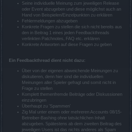
Seine individuelle Meinung zum jeweiligen Release
oder Event abzugeben und diese möglichst auch an
Hand von Beispielen/Einzelpunkten zu erklären
Fehlermeldungen abzugeben
Konkrete Fragen zu stellen die sich nicht bereits aus
den in Beitrag 1 eines jeden Feedbackthreads
verlinkten Patchnotes, FAQ etc. erklären
Konkrete Antworten auf diese Fragen zu geben
Ein Feedbackthread dient nicht dazu:
Über von der eigenen abweichende Meinungen zu
diskutieren, denn hier sind die individuellen
Meinungen aller Spieler gefragt und somit nicht in
Frage zu stellen
Komplett themenfremde Beiträge oder Diskussionen
einzubringen
Überhaupt zu 'Spammen'
Zig Mal unter einem oder mehreren Accounts 08/15-
Betreiber-Bashing ohne tatsächlichen Inhalt
abzugeben. Spätestens ab dem zweiten Beitrag des
jeweiligen Users ist das nichts anderes als Spam