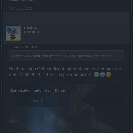
13 August 2023
mcdoc
Forenfreak
Zitat von Steffi0815:
↑
Gibt es in diesem Jahr wieder Hinweise auf den Rattenkönig?
Nach neusten Geheimdienst Informationen soll er sich zur
Zeit (13.08.2023 - 11.57 Uhr) hier aufhalten.