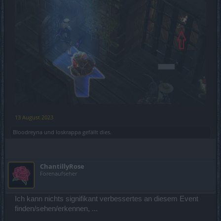
13 August 2023
Bloodreyna
und
loskrappa
gefällt dies.
ChantillyRose
Forenaufseher
Ich kann nichts signifikant verbessertes an diesem Event
finden/sehen/erkennen, ...