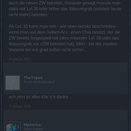
auch die neuen ZW betreten. Genauer gesagt musste man
dafür mit Lvl 30 oder höher das Wassergrab (existiert heute
nicht mehr) betreten.
Ab Lvl. 10 kann man rein - wie oben bereits beschrieben -
wenn man auf dem Selben Acc. einen Char besitzt, der die
ZW bereits freigespielt hat (also entweder Lvl. 50 oder das
Wassergrab vor r158 betreten hat). Mhh - bei der zweiten
Variante bin mir grad selbst nicht sicher...
31 Januar 2016
TheTopus
Foren-Grünschnabel
ach jetzt ist alles klar ich danke
31 Januar 2016
Myantha
Team Leader