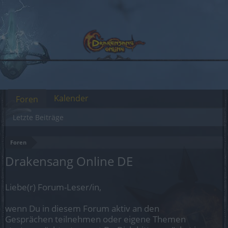
Kalender
Foren
Letzte Beiträge
Foren
Drakensang Online DE
Liebe(r) Forum-Leser/in,
wenn Du in diesem Forum aktiv an den
Gesprächen teilnehmen oder eigene Themen