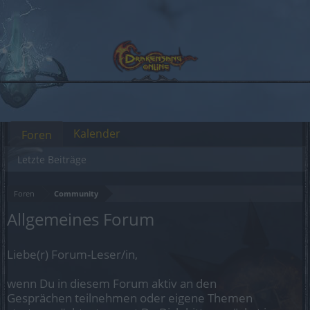
Kalender
Foren
Letzte Beiträge
Foren
Community
Allgemeines Forum
Liebe(r) Forum-Leser/in,
wenn Du in diesem Forum aktiv an den
Gesprächen teilnehmen oder eigene Themen