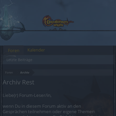
Kalender
Foren
Letzte Beiträge
Foren
Archiv
Archiv Rest
Liebe(r) Forum-Leser/in,
wenn Du in diesem Forum aktiv an den
Gesprächen teilnehmen oder eigene Themen