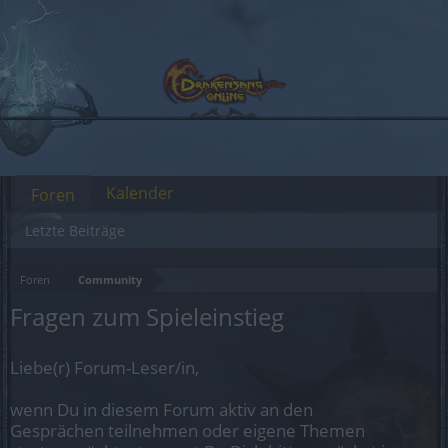
Kalender
Foren
Letzte Beiträge
Foren
Community
Fragen zum Spieleinstieg
Liebe(r) Forum-Leser/in,
wenn Du in diesem Forum aktiv an den
Gesprächen teilnehmen oder eigene Themen