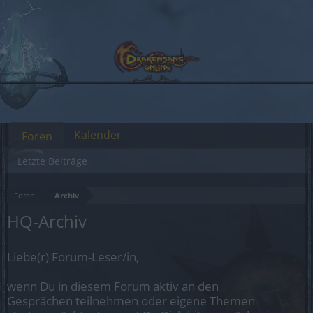
Kalender
Foren
Letzte Beiträge
Foren
Archiv
HQ-Archiv
Liebe(r) Forum-Leser/in,
wenn Du in diesem Forum aktiv an den
Gesprächen teilnehmen oder eigene Themen