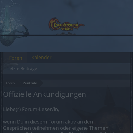
Kalender
Foren
Letzte Beiträge
Foren
Zentrale
Offizielle Ankündigungen
Liebe(r) Forum-Leser/in,
wenn Du in diesem Forum aktiv an den
Gesprächen teilnehmen oder eigene Themen