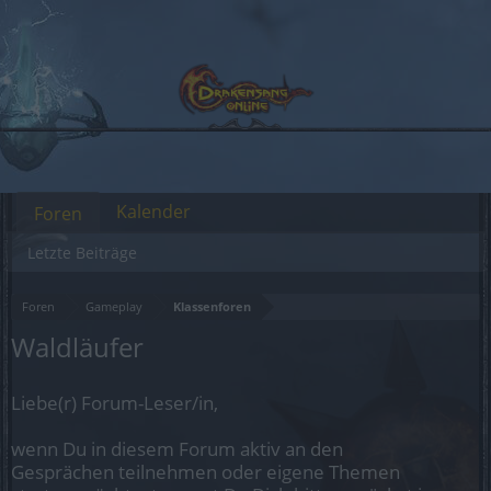
Kalender
Foren
Letzte Beiträge
Foren
Gameplay
Klassenforen
Waldläufer
Liebe(r) Forum-Leser/in,
wenn Du in diesem Forum aktiv an den
Gesprächen teilnehmen oder eigene Themen