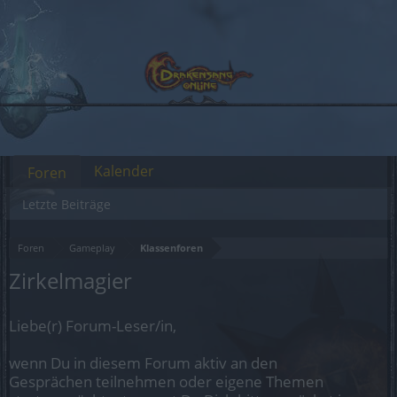
Kalender
Foren
Letzte Beiträge
Foren
Gameplay
Klassenforen
Zirkelmagier
Liebe(r) Forum-Leser/in,
wenn Du in diesem Forum aktiv an den
Gesprächen teilnehmen oder eigene Themen