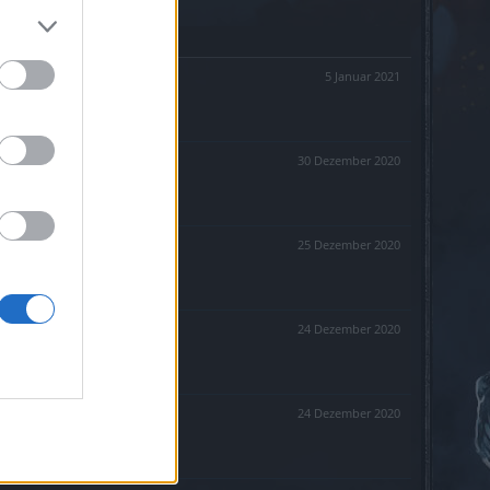
5 Januar 2021
30 Dezember 2020
25 Dezember 2020
24 Dezember 2020
24 Dezember 2020