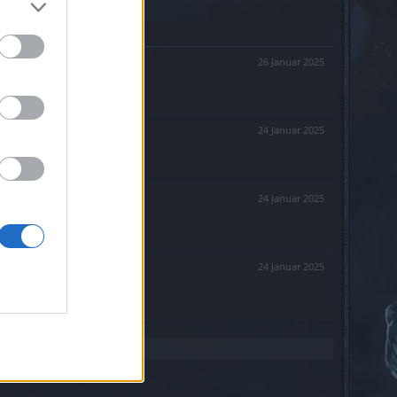
26 Januar 2025
24 Januar 2025
24 Januar 2025
24 Januar 2025