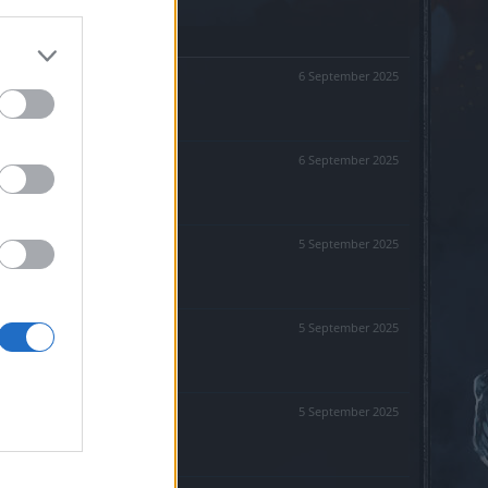
6 September 2025
6 September 2025
5 September 2025
5 September 2025
5 September 2025