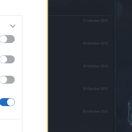
31 Oktober 2015
30 Oktober 2015
30 Oktober 2015
30 Oktober 2015
30 Oktober 2015