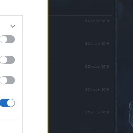
8 Oktober 2019
3 Oktober 2019
3 Oktober 2019
2 Oktober 2019
2 Oktober 2019