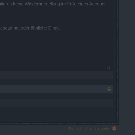
antieren keine Wiederherstellung im Falle eines Account-
esetzt hat oder ähnliche Dinge.
#2
Kontakt
Hilfe
Startseite