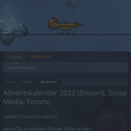
Kalender
Foren
Letzte Beiträge
Foren
Archiv
HQ-Archiv
Adventskalender 2022 (Discord, Social
Media, Forum)
Liebe(r) Forum-Leser/in,
wenn Du in diesem Forum aktiv an den