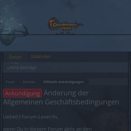
Kalender
Foren
Letzte Beiträge
Foren
Zentrale
Offizielle Ankündigungen
Änderung der
Ankündigung
Allgemeinen Geschäftsbedingungen
Liebe(r) Forum-Leser/in,
wenn Du in diesem Forum aktiv an den