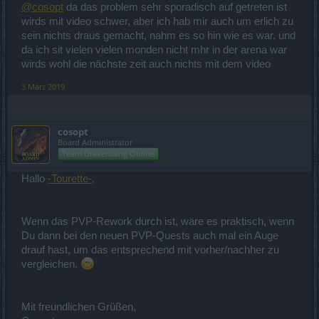
@cosopt
da das problem sehr sporadisch auf getreten ist
wirds mit video schwer, aber ich hab mir auch um erlich zu
sein nichts draus gemacht, nahm es so hin wie es war. und
da ich sit vielen vielen monden nicht mhr in der arena war
wirds wohl die nächste zeit auch nichts mit dem video
3 März 2019
cosopt
Board Administrator
Team Drakensang Online
Hallo
-Tourette-,
Wenn das PVP-Rework durch ist, wäre es praktisch, wenn
Du dann bei den neuen PVP-Quests auch mal ein Auge
drauf hast, um das entsprechend mit vorher/nachher zu
vergleichen.
Mit freundlichen Grüßen,