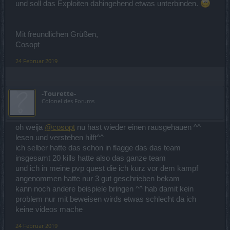
und soll das Exploiten dahingehend etwas unterbinden.
Mit freundlichen Grüßen,
Cosopt
24 Februar 2019
-Tourette-
Colonel des Forums
oh weija
@cosopt
nu hast wieder einen rausgehauen ^^
lesen und verstehen hilft^^
ich selber hatte das schon in flagge das das team
insgesamt 20 kills hatte also das ganze team
und ich in meine pvp quest die ich kurz vor dem kampf
angenommen hatte nur 3 gut geschrieben bekam
kann noch andere beispiele bringen ^^ hab damit kein
problem nur mit beweisen wirds etwas schlecht da ich
keine videos mache
24 Februar 2019