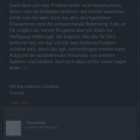
Dann lässt sich das Problem leider nicht reproduzieren.
Wenn man die Aufgaben annimmt und korrekt abarbeitet,
erhält man bei allen Tests bei allen durchgeführten
Charakteren stets die entsprechende Belohnung. Falls es
Dir möglich ist, kannst Du gerne aber ein Video zur
Verfügung stellen (ggf. via Support, falls das für Dich
einfacher ist), wo das von Dir beschriebene Problem
sichtbar wird, damit das ggf. nachvollzogen werden kann.
Aufgrund der ausbleibenden Resonanz von anderen
Spielern und Ländern, lässt sich dazu nichts weiter sagen
leider. :-/
Mit freundlichen Grüßen,
Cosopt
3 März 2019
-Tourette-
Colonel des Forums