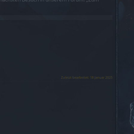
Zuletzt bearbeitet:
18 Januar 2025