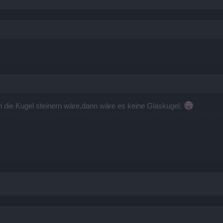
n die Kugel steinern wäre,dann wäre es keine Glaskugel.