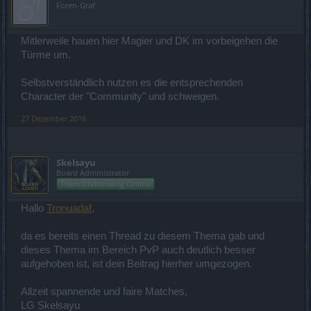
Foren-Graf
Mitlerweile hauen hier Magier und DK im vorbeigehen die
Türme um.
Selbstverständlich nutzen es die entsprechenden
Character der "Community" und schweigen.
27 Dezember 2016
Skelsayu
Board Administrator
Team Drakensang Online
Hallo
Tronuadaf
,
da es bereits einen Thread zu diesem Thema gab und
dieses Thema im Bereich PvP auch deutlich besser
aufgehoben ist, ist dein Beitrag hierher umgezogen.
Allzeit spannende und faire Matches,
LG Skelsayu