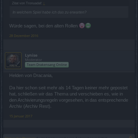
Zitat von Tronuadaf:
↑
In welchem Spiel habe ich das zu erwarten?
Würde sagen, bei den alten Rollen
28 Dezember 2016
Lynise
Moderator
Team Drakensang Online
Helden von Dracania,
Da hier schon seit mehr als 14 Tagen keiner mehr gepostet
hat, schließen wir das Thema und verschieben es, wie in
den Archivierungsregeln vorgesehen, in das entsprechende
Archiv (Archiv Rest).
15 Januar 2017