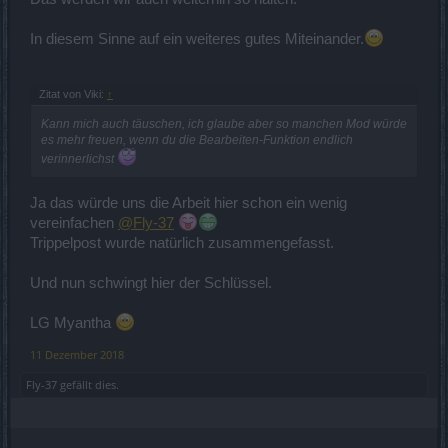
In diesem Sinne auf ein weiteres gutes Miteinander.
Zitat von Viki:
↑
Kann mich auch täuschen, ich glaube aber so manchen Mod würde
es mehr freuen, wenn du die Bearbeiten-Funktion endlich
verinnerlichst
Ja das würde uns die Arbeit hier schon ein wenig
vereinfachen
@Fly-37
Trippelpost wurde natürlich zusammengefasst.
Und nun schwingt hier der Schlüssel.
LG Myantha
11 Dezember 2018
Fly-37
gefällt dies.