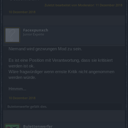
Zuletzt bearbeitet von Moderator:
11 Dezember 2018
10 Dezember 2018
Facexpunxch
Junior Experte
Niemand wird gezwungen Mod zu sein.
Es ist eine Position mit Verantwortung, dass sie kritisiert
werden ist ok.
Wäre fragwürdiger wenn ernste Kritik nicht angenommen
werden würde.
Hmmm...
10 Dezember 2018
Bulettenwerfer
gefällt dies.
Bulettenwerfer