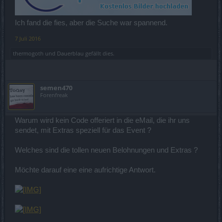
Ich fand die fies, aber die Suche war spannend.
7 Juli 2016
thermogoth
und
Dauerblau
gefällt dies.
semen470
Forenfreak
Warum wird kein Code offeriert in die eMail, die ihr uns
sendet, mit Extras speziell für das Event ?
Welches sind die tollen neuen Belohnungen und Extras ?
Möchte darauf eine eine aufrichtige Antwort.