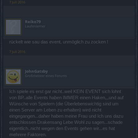
7 Juli 2016
Reiko79
Laufenlerner
rückelt wie sau das event, unmöglich zu zocken !
7 Juli 2016
JohnGatsby
Großmeister eines Forums
Ich spiele es erst gar nicht..weil KEIN EVENT sich lohnt
von BP..alle Events haben IMMER einen Haken,,,und auf
Wünsche von Spielern (die Überlebenswichtig sind um
einen Server am Leben zu erhalten) wird nicht
eingegangen...daher haben meine Frau und Ich uns dazu
entschlossen Drakensang Lebe Wohl zu sagen...schade
eigentlich..nicht wegen den Events gehen wir...es hat
mehrere Faktoren.