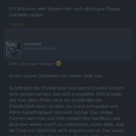
P.S Wünsche allen Spielern hier noch allzeit gute Dropps
und bleibt sauber
7 Juli 2016
Lorindel
Colonel des Forums
Den 12en zum Grusse
Erstes kurzes Statement von meiner Seite aus:
Schriftrollen der Pünktlichkeit (von älteren Events) können
nicht genutzt werden, weil nicht kompatibel. Sehr schade,
das man diese Rollen nicht nur Schriftrollen der
Pünktlichkeit nennt, so dass sie immer kompatibel sind.
Ältere Kampftrophäen sind wohl nutzbar. Das stetige
Farmen nach Holz und Stein mindert den Spielfluss, und
lässt eher wieder mal Frust aufkommen, schon allein, weil
der Drop von Stein/Holz nicht angemessen ist. Das wurde