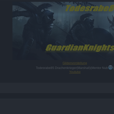
Gildenvorstellung
Todesrabe85 Drachenkrieger(Marshall)(Mentor Nub
)
Youtube