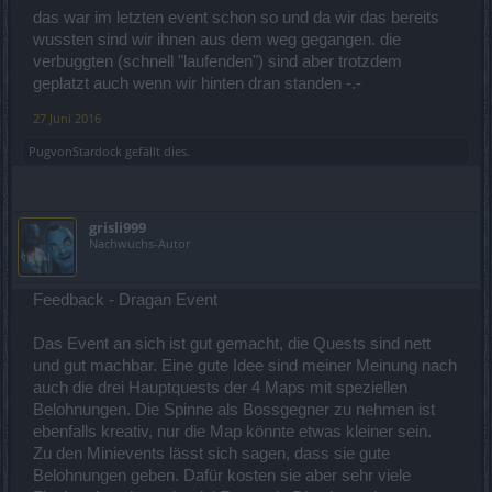
das war im letzten event schon so und da wir das bereits
wussten sind wir ihnen aus dem weg gegangen. die
verbuggten (schnell "laufenden") sind aber trotzdem
geplatzt auch wenn wir hinten dran standen -.-
27 Juni 2016
PugvonStardock
gefällt dies.
grisli999
Nachwuchs-Autor
Feedback - Dragan Event
Das Event an sich ist gut gemacht, die Quests sind nett
und gut machbar. Eine gute Idee sind meiner Meinung nach
auch die drei Hauptquests der 4 Maps mit speziellen
Belohnungen. Die Spinne als Bossgegner zu nehmen ist
ebenfalls kreativ, nur die Map könnte etwas kleiner sein.
Zu den Minievents lässt sich sagen, dass sie gute
Belohnungen geben. Dafür kosten sie aber sehr viele