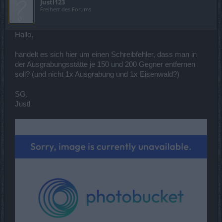
Justl123
Freiherr des Forums
Hallo,
handelt es sich hier um einen Schreibfehler, dass man in
der Ausgrabungsstätte je 150 und 200 Gegner entfernen
soll? (und nicht 1x Ausgrabung und 1x Eisenwald?)
SG,
Justl