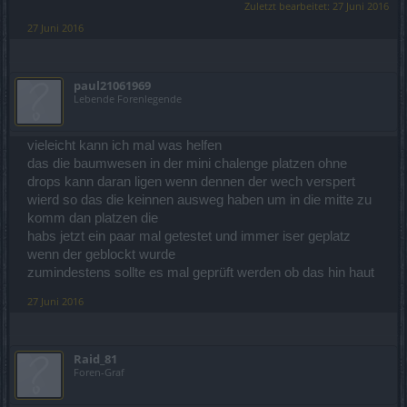
Zuletzt bearbeitet:
27 Juni 2016
27 Juni 2016
paul21061969
Lebende Forenlegende
vieleicht kann ich mal was helfen
das die baumwesen in der mini chalenge platzen ohne
drops kann daran ligen wenn dennen der wech verspert
wierd so das die keinnen ausweg haben um in die mitte zu
komm dan platzen die
habs jetzt ein paar mal getestet und immer iser geplatz
wenn der geblockt wurde
zumindestens sollte es mal geprüft werden ob das hin haut
27 Juni 2016
Raid_81
Foren-Graf