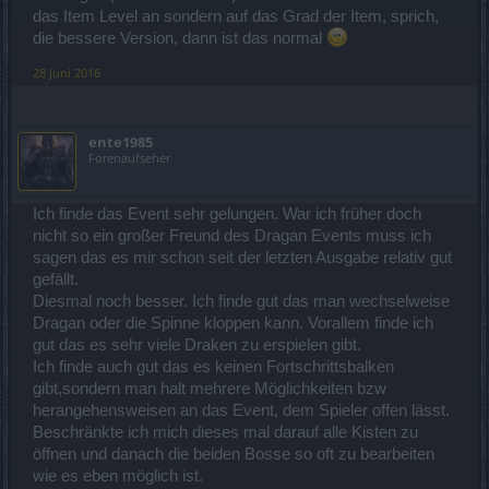
das Item Level an sondern auf das Grad der Item, sprich,
die bessere Version, dann ist das normal
28 Juni 2016
ente1985
Forenaufseher
Ich finde das Event sehr gelungen. War ich früher doch
nicht so ein großer Freund des Dragan Events muss ich
sagen das es mir schon seit der letzten Ausgabe relativ gut
gefällt.
Diesmal noch besser. Ich finde gut das man wechselweise
Dragan oder die Spinne kloppen kann. Vorallem finde ich
gut das es sehr viele Draken zu erspielen gibt.
Ich finde auch gut das es keinen Fortschrittsbalken
gibt,sondern man halt mehrere Möglichkeiten bzw
herangehensweisen an das Event, dem Spieler offen lässt.
Beschränkte ich mich dieses mal darauf alle Kisten zu
öffnen und danach die beiden Bosse so oft zu bearbeiten
wie es eben möglich ist.