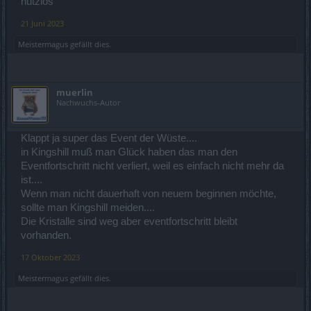
nutzlos
21 Juni 2023
Meistermagus
gefällt dies.
muerlin
Nachwuchs-Autor
Klappt ja super das Event der Wüste....
in Kingshill muß man Glück haben das man den
Eventfortschritt nicht verliert, weil es einfach nicht mehr da
ist....
Wenn man nicht dauerhaft von neuem beginnen möchte,
sollte man Kingshill meiden....
Die Kristalle sind weg aber eventfortschritt bleibt
vorhanden.
17 Oktober 2023
Meistermagus
gefällt dies.