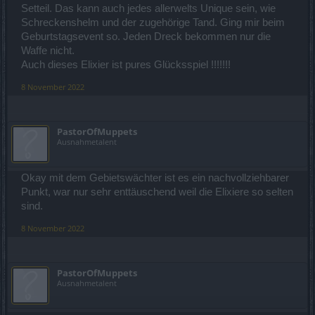
Setteil. Das kann auch jedes allerwelts Unique sein, wie
Schreckenshelm und der zugehörige Tand. Ging mir beim
Geburtstagsevent so. Jeden Dreck bekommen nur die
Waffe nicht.
Auch dieses Elixier ist pures Glücksspiel !!!!!!!
8 November 2022
PastorOfMuppets
Ausnahmetalent
Okay mit dem Gebietswächter ist es ein nachvollziehbarer
Punkt, war nur sehr enttäuschend weil die Elixiere so selten
sind.
8 November 2022
PastorOfMuppets
Ausnahmetalent