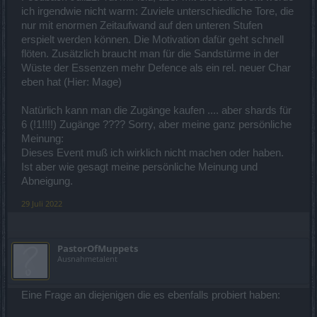
ich irgendwie nicht warm: Zuviele unterschiedliche Tore, die
nur mit enormen Zeitaufwand auf den unteren Stufen
erspielt werden können. Die Motivation dafür geht schnell
flöten. Zusätzlich braucht man für die Sandstürme in der
Wüste der Essenzen mehr Defence als ein rel. neuer Char
eben hat (Hier: Mage)
Natürlich kann man die Zugänge kaufen .... aber shards für
6 (!1!!!!) Zugänge ???? Sorry, aber meine ganz persönliche
Meinung:
Dieses Event muß ich wirklich nicht machen oder haben.
Ist aber wie gesagt meine persönliche Meinung und
Abneigung.
29 Juli 2022
PastorOfMuppets
Ausnahmetalent
Eine Frage an diejenigen die es ebenfalls probiert haben: