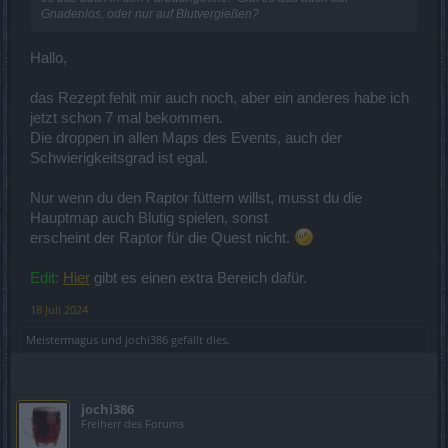
Gnadenlos, oder nur auf Blutvergießen?
Hallo,
das Rezept fehlt mir auch noch, aber ein anderes habe ich
jetzt schon 7 mal bekommen.
Die droppen in allen Maps des Events, auch der
Schwierigkeitsgrad ist egal.
Nur wenn du den Raptor füttern willst, musst du die
Hauptmap auch Blutig spielen, sonst
erscheint der Raptor für die Quest nicht.
Edit:
Hier
gibt es einen extra Bereich dafür.
18 Juli 2024
Meistermagus
und
jochi386
gefällt dies.
jochi386
Freiherr des Forums