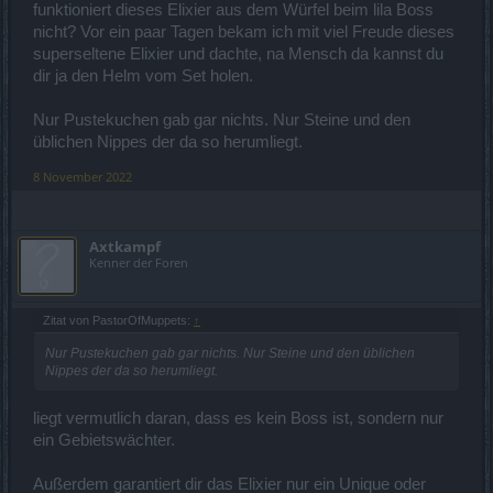
funktioniert dieses Elixier aus dem Würfel beim lila Boss
nicht? Vor ein paar Tagen bekam ich mit viel Freude dieses
superseltene Elixier und dachte, na Mensch da kannst du
dir ja den Helm vom Set holen.
Nur Pustekuchen gab gar nichts. Nur Steine und den
üblichen Nippes der da so herumliegt.
8 November 2022
Axtkampf
Kenner der Foren
Zitat von PastorOfMuppets:
↑
Nur Pustekuchen gab gar nichts. Nur Steine und den üblichen
Nippes der da so herumliegt.
liegt vermutlich daran, dass es kein Boss ist, sondern nur
ein Gebietswächter.
Außerdem garantiert dir das Elixier nur ein Unique oder