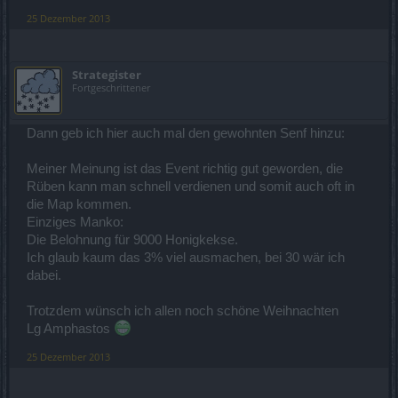
25 Dezember 2013
Strategister
Fortgeschrittener
Dann geb ich hier auch mal den gewohnten Senf hinzu:
Meiner Meinung ist das Event richtig gut geworden, die
Rüben kann man schnell verdienen und somit auch oft in
die Map kommen.
Einziges Manko:
Die Belohnung für 9000 Honigkekse.
Ich glaub kaum das 3% viel ausmachen, bei 30 wär ich
dabei.
Trotzdem wünsch ich allen noch schöne Weihnachten
Lg Amphastos
25 Dezember 2013