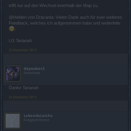
trifft nur auf den Wechsel innerhalb der Map zu.
@Helden von Dracania: Vielen Dank auch für euer weiteres
Feedback, welches ich aufgenommen habe und weiterleite
.
LG Tarianah
25 Dezember 2013
daywaker2
Forenfreak
Danke Tarianah
25 Dezember 2013
LebendeLeiche
Fortgeschrittener