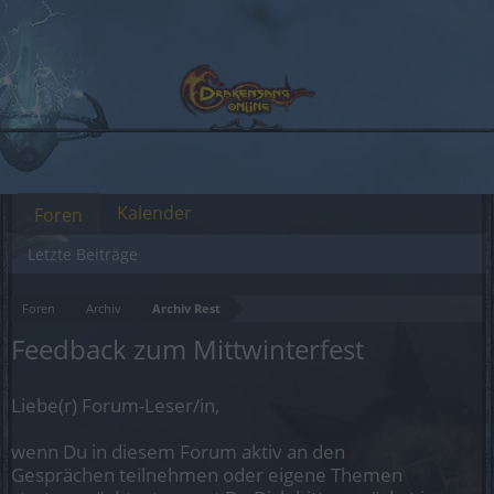
Kalender
Foren
Letzte Beiträge
Foren
Archiv
Archiv Rest
Feedback zum Mittwinterfest
Liebe(r) Forum-Leser/in,
wenn Du in diesem Forum aktiv an den
Gesprächen teilnehmen oder eigene Themen