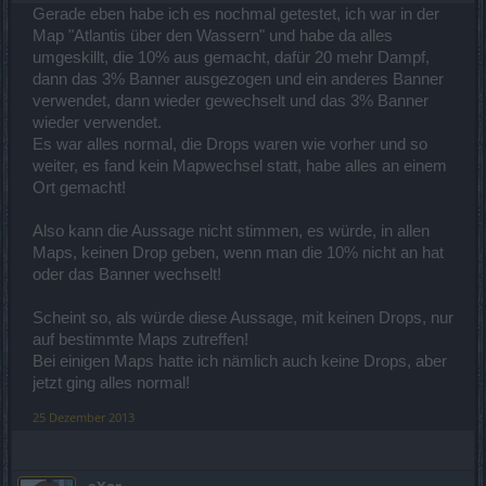
Gerade eben habe ich es nochmal getestet, ich war in der
Map "Atlantis über den Wassern" und habe da alles
umgeskillt, die 10% aus gemacht, dafür 20 mehr Dampf,
dann das 3% Banner ausgezogen und ein anderes Banner
verwendet, dann wieder gewechselt und das 3% Banner
wieder verwendet.
Es war alles normal, die Drops waren wie vorher und so
weiter, es fand kein Mapwechsel statt, habe alles an einem
Ort gemacht!
Also kann die Aussage nicht stimmen, es würde, in allen
Maps, keinen Drop geben, wenn man die 10% nicht an hat
oder das Banner wechselt!
Scheint so, als würde diese Aussage, mit keinen Drops, nur
auf bestimmte Maps zutreffen!
Bei einigen Maps hatte ich nämlich auch keine Drops, aber
jetzt ging alles normal!
25 Dezember 2013
eXor