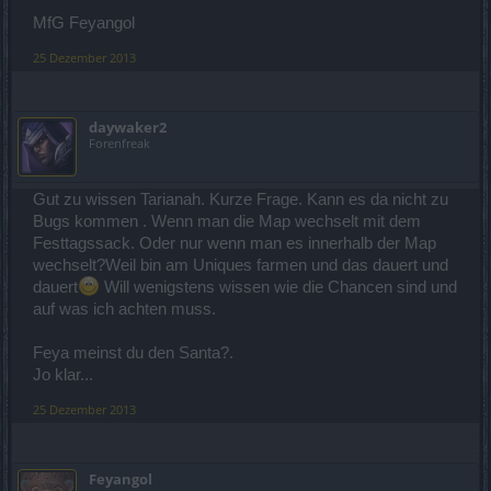
MfG Feyangol
25 Dezember 2013
daywaker2
Forenfreak
Gut zu wissen Tarianah. Kurze Frage. Kann es da nicht zu
Bugs kommen . Wenn man die Map wechselt mit dem
Festtagssack. Oder nur wenn man es innerhalb der Map
wechselt?Weil bin am Uniques farmen und das dauert und
dauert
Will wenigstens wissen wie die Chancen sind und
auf was ich achten muss.
Feya meinst du den Santa?.
Jo klar...
25 Dezember 2013
Feyangol