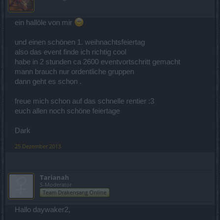
ein hallöle von mir
und einen schönen 1. weihnachtsfeiertag
also das event finde ich richtig cool
habe in 2 stunden ca 2600 eventvortschritt gemacht
mann brauch nur ordentliche gruppen
dann geht es schon .
freue mich schon auf das schnelle rentier :3
euch allen noch schöne feiertage
Dark
25 Dezember 2013
Tarianah
S-Moderator
Team Drakensang Online
Hallo daywaker2,