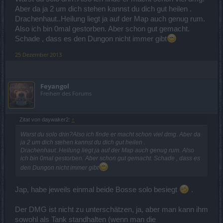
Aber da ja 2 um dich stehen kannst du dich gut heilen .
Drachenhaut..Heilung liegt ja auf der Map auch genug rum.
Also ich bin 0mal gestorben. Aber schon gut gemacht.
Schade , dass es den Dungon nicht immer gibt
25 Dezember 2013
Feyangol
Freiherr des Forums
Zitat von daywaker2:
↑
Warst du solo drin?Also ich finde er macht schon viel dmg. Aber da
ja 2 um dich stehen kannst du dich gut heilen .
Drachenhaut..Heilung liegt ja auf der Map auch genug rum. Also
ich bin 0mal gestorben. Aber schon gut gemacht. Schade , dass es
den Dungon nicht immer gibt
Jap, habe jeweils einmal beide Bosse solo besiegt
.
Der DMG ist nicht zu unterschätzen, ja, aber man kann ihm
sowohl als Tank standhalten (wenn man die