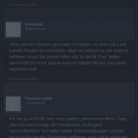
25 Dezember 2013
Kaldared
Boardveteran
ohne auf den Namen geschaut zu haben, so eine Lob Lied
konnte Daniel nur schreiben. Aber wir wissen ja wie man es
nehmen muss bei seinen alles viel zu leicht Post. leider
nimmt BP es ernst und es kommt wieder Murks raus beim
nächsten mal
25 Dezember 2013
Psychoray666
Laufenlerner
Ich bin ja nicht oft zum vent spielen gekommen diese Tage,
aber ich kann einige der Feedbacks nicht ganz
nachvollziehen. Ich hatte weder Fehlermeldungen und bin
auch nicht von der Eventmap geflogen, was mich aufgrund