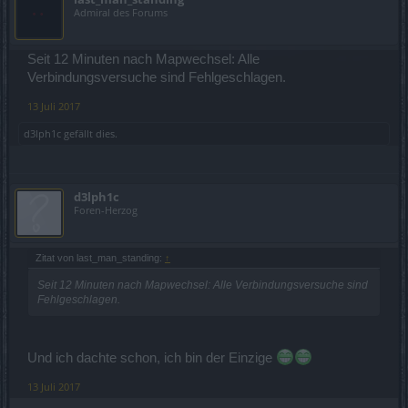
Admiral des Forums
Seit 12 Minuten nach Mapwechsel: Alle
Verbindungsversuche sind Fehlgeschlagen.
13 Juli 2017
d3lph1c
gefällt dies.
d3lph1c
Foren-Herzog
Zitat von last_man_standing:
↑
Seit 12 Minuten nach Mapwechsel: Alle Verbindungsversuche sind
Fehlgeschlagen.
Und ich dachte schon, ich bin der Einzige
13 Juli 2017