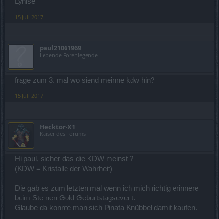
Lynise
15 Juli 2017
paul21061969
Lebende Forenlegende
frage zum 3. mal wo siend meinne kdw hin?
15 Juli 2017
Hecktor-X1
Kaiser des Forums
Hi paul, sicher das die KDW meinst ?
(KDW = Kristalle der Wahrheit)
Die gab es zum letzten mal wenn ich mich richtig erinnere
beim Sternen Gold Geburtstagsevent.
Glaube da konnte man sich Pinata Knübbel damit kaufen.