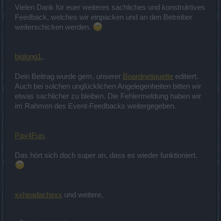
Vielen Dank für euer weiteres sachliches und konstruktives
Feedback, welches wir einpacken und an den Betreiber
weiterschicken werden.
biglong1
,
Dein Beitrag wurde gem. unserer
Boardnetiquette
editiert.
Auch bei solchen unglücklichen Angelegenheiten bitten wir
etwas sachlicher zu bleiben. Die Fehlermeldung haben wir
im Rahmen des Event-Feedbacks weitergegeben.
Pay4Fun
,
Das hört sich doch super an, dass es wieder funktioniert.
xxheadachexx
und weitere,