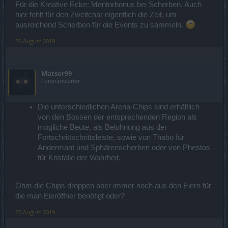
Für die Kreative Ecke: Mentorbonus bei Scherben. Auch
hier fehlt für den Zweitchar eigentlich die Zeit, um
ausreichend Scherben für die Events zu sammeln.
20 August 2019
Matser99
Forenanwärter
Die unterschiedlichen Arena-Chips sind erhältlich
von den Bossen der entsprechenden Region als
mögliche Beute, als Belohnung aus der
Fortschrittschrittsleiste, sowie von Thabo für
Andermant und Sphärenscherben oder von Phestos
für Kristalle der Wahrheit.
Öhm die Chips droppen aber immer noch aus den Eiern für
die man Eieröffner benötigt oder?
20 August 2019