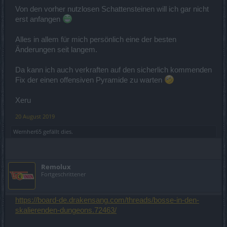
Von den vorher nutzlosen Schattensteinen will ich gar nicht
erst anfangen
Alles in allem für mich persönlich eine der besten
Änderungen seit langem.
Da kann ich auch verkraften auf den sicherlich kommenden
Fix der einen offensiven Pyramide zu warten
Xeru
20 August 2019
Wernher65
gefällt dies.
Remolux
Fortgeschrittener
https://board-de.drakensang.com/threads/bosse-in-den-
skalierenden-dungeons.72463/