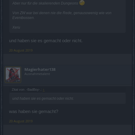
Aber nur für die skalierenden Dungeons
Von ZW war bei denen nie die Rede, genausowenig wie von
Eventbossen.
Xeru
und haben sie es gemacht oder nicht.
20 August 2019
Magierhater138
Ausnahmetalent
Zitat von .-BadBoy-.:
↑
und haben sie es gemacht oder nicht.
was haben sie gemacht?
20 August 2019