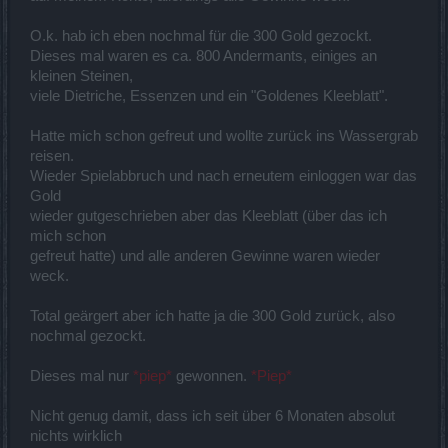
O.k. hab ich eben nochmal für die 300 Gold gezockt.
Dieses mal waren es ca. 800 Andermants, einiges an
kleinen Steinen,
viele Dietriche, Essenzen und ein "Goldenes Kleeblatt".
Hatte mich schon gefreut und wollte zurück ins Wassergrab
reisen.
Wieder Spielabbruch und nach erneutem einloggen war das
Gold
wieder gutgeschrieben aber das Kleeblatt (über das ich
mich schon
gefreut hatte) und alle anderen Gewinne waren wieder
weck.
Total geärgert aber ich hatte ja die 300 Gold zurück, also
nochmal gezockt.
Dieses mal nur
*piep*
gewonnen.
*Piep*
Nicht genug damit, dass ich seit über 6 Monaten absolut
nichts wirklich