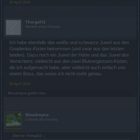
26 April 2024
Thorgal12
Meister eines Forums
Ich habe ebenfalls das weiße und schwarze Juwel aus den
Gnadenlos-Kisten bekommen (und zwar aus den letzten
beiden). Dazu noch ein Juwel der Härte und das Juwel des
Vernichters; vielleicht aus den zwei Blutvergiessen-Kisten,
die ich aufgemacht habe, aber vielleicht auch einfach von
einem Boss, das weiss ich nicht mehr genau.
26 April 2024
Bloodreyna
gefällt dies.
Bloodreyna
Colonel des Forums
Zitat von Thorgal12:
↑