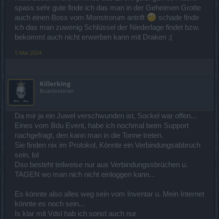
spass sehr gute finde ich das man in der Geheimen Grotte
auch einen Boss vom Monstrorum antrift
schade finde
ich das man zuwenig Schlüssel der Niederlage findet bzw.
bekommt auch nicht erwerben kann mit Draken ;(
5 Mai 2024
Killerking
Boardveteran
Da mir ja ein Juwel verschwunden ist, Sockel war offen...
Eines vom Bdu Event, habe ich nochmal beim Support
nachgefragt, den kann man in die Tonne treten.
Sie finden nix im Protokol, Könnte ein Verbindungsabbruch
sein, lol
Dso besteht teilweise nur aus Verbindungssbrüchen u.
TAGEN wo man nich nicht einloggen kann...
Es könnte also alles weg sein vom Inventar u. Mein Internet
könnte es noch sein...
Is klar mit Vdsl hab ich sonst auch nur