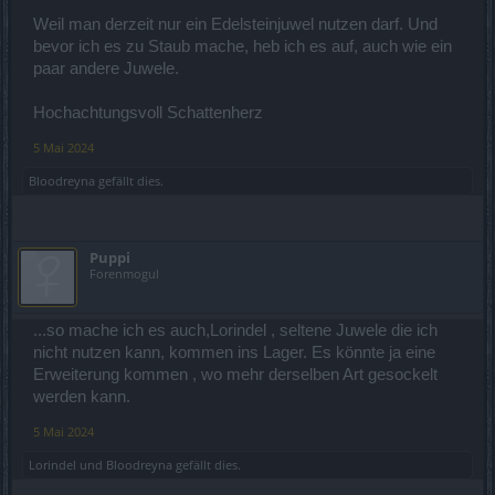
Weil man derzeit nur ein Edelsteinjuwel nutzen darf. Und
bevor ich es zu Staub mache, heb ich es auf, auch wie ein
paar andere Juwele.
Hochachtungsvoll Schattenherz
5 Mai 2024
Bloodreyna
gefällt dies.
Puppi
Forenmogul
...so mache ich es auch,Lorindel , seltene Juwele die ich
nicht nutzen kann, kommen ins Lager. Es könnte ja eine
Erweiterung kommen , wo mehr derselben Art gesockelt
werden kann.
5 Mai 2024
Lorindel
und
Bloodreyna
gefällt dies.