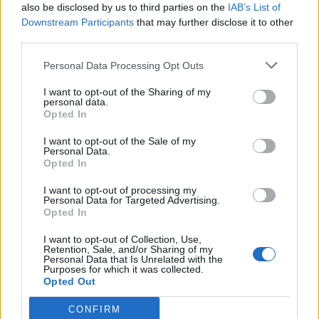
also be disclosed by us to third parties on the
IAB’s List of
Downstream Participants
that may further disclose it to other
third parties.
Personal Data Processing Opt Outs
I want to opt-out of the Sharing of my
personal data.
Opted In
I want to opt-out of the Sale of my
Personal Data.
Opted In
I want to opt-out of processing my
Personal Data for Targeted Advertising.
Opted In
I want to opt-out of Collection, Use,
Retention, Sale, and/or Sharing of my
Personal Data that Is Unrelated with the
Purposes for which it was collected.
30 April 2024
Opted Out
Lorindel
und
Bloodreyna
gefällt dies.
CONFIRM