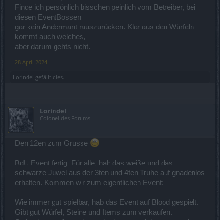
Finde ich persönlich bisschen peinlich vom Betreiber, bei
diesen EventBossen
gar kein Andermant rauszurücken. Klar aus den Würfeln
kommt auch welches,
aber darum gehts nicht.
28 April 2024
Lorindel
gefällt dies.
Lorindel
Colonel des Forums
Den 12en zum Grusse
BdU Event fertig. Für alle, hab das weiße und das
schwarze Juwel aus der 3ten und 4ten Truhe auf gnadenlos
erhalten. Kommen wir zum eigentlichen Event:
Wie immer gut spielbar, hab das Event auf Blood gespielt.
Gibt gut Würfel, Steine und Items zum verkaufen.