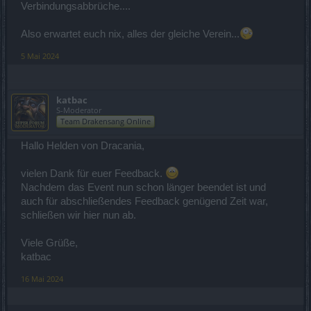
Verbindungsabbrüche....
Also erwartet euch nix, alles der gleiche Verein...
5 Mai 2024
katbac
S-Moderator
Team Drakensang Online
Hallo Helden von Dracania,
vielen Dank für euer Feedback.
Nachdem das Event nun schon länger beendet ist und
auch für abschließendes Feedback genügend Zeit war,
schließen wir hier nun ab.
Viele Grüße,
katbac
16 Mai 2024