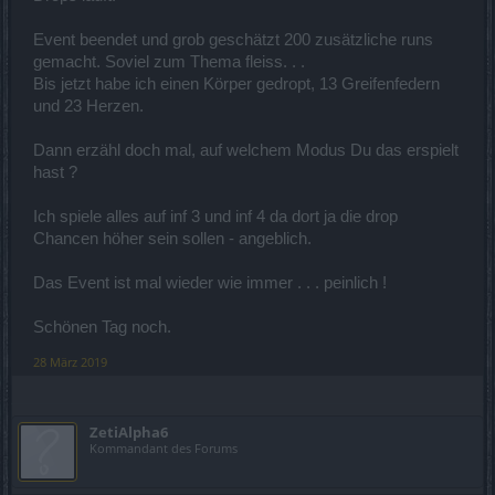
Event beendet und grob geschätzt 200 zusätzliche runs
gemacht. Soviel zum Thema fleiss. . .
Bis jetzt habe ich einen Körper gedropt, 13 Greifenfedern
und 23 Herzen.
Dann erzähl doch mal, auf welchem Modus Du das erspielt
hast ?
Ich spiele alles auf inf 3 und inf 4 da dort ja die drop
Chancen höher sein sollen - angeblich.
Das Event ist mal wieder wie immer . . . peinlich !
Schönen Tag noch.
28 März 2019
ZetiAlpha6
Kommandant des Forums