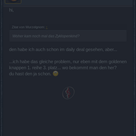
hi,
Zitat von Wurzelgnom:
↑
Woher kam noch mal das Zyklopenkind?
den habe ich auch schon im daily deal gesehen, aber...
...ich habe das gleiche problem, nur eben mit dem goldenen
knappen 1. reihe 3. platz... wo bekommt man den her?
du hast den ja schon.