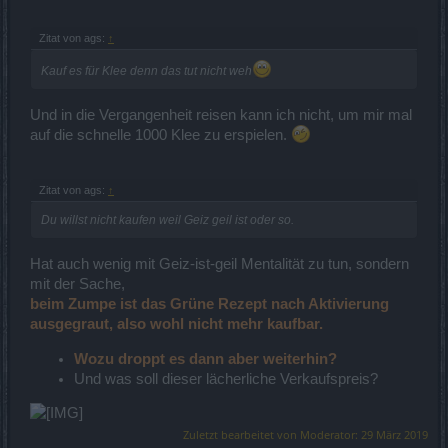
Zitat von ags:
↑
Kauf es für Klee denn das tut nicht weh
Und in die Vergangenheit reisen kann ich nicht, um mir mal
auf die schnelle 1000 Klee zu erspielen.
Zitat von ags:
↑
Du willst nicht kaufen weil Geiz geil ist oder so.
Hat auch wenig mit Geiz-ist-geil Mentalität zu tun, sondern
mit der Sache,
beim Zumpe ist das Grüne Rezept nach Aktivierung
ausgegraut, also wohl nicht mehr kaufbar.
Wozu droppt es dann aber weiterhin?
Und was soll dieser lächerliche Verkaufspreis?
Zuletzt bearbeitet von Moderator:
29 März 2019