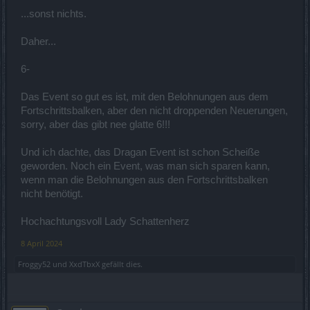
...sonst nichts.
Daher...
6-
Das Event so gut es ist, mit den Belohnungen aus dem
Fortschrittsbalken, aber den nicht droppenden Neuerungen,
sorry, aber das gibt nee glatte 6!!!
Und ich dachte, das Dragan Event ist schon Scheiße
geworden. Noch ein Event, was man sich sparen kann,
wenn man die Belohnungen aus den Fortschrittsbalken
nicht benötigt.
Hochachtungsvoll Lady Schattenherz
8 April 2024
Froggy52
und
XxdTbxX
gefällt dies.