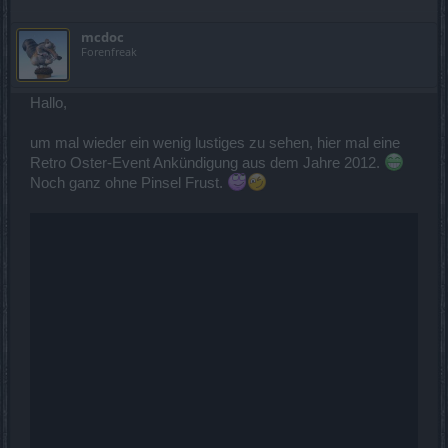
mcdoc
Forenfreak
Hallo,
um mal wieder ein wenig lustiges zu sehen, hier mal eine
Retro Oster-Event Ankündigung aus dem Jahre 2012.
Noch ganz ohne Pinsel Frust.