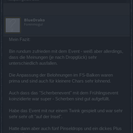
BlueDrako
Forenmogul
Mein Fazit:
Bin rundum zufrieden mit dem Event - weiß aber allerdings,
dass die Meinungen (je nach Dropglück) sehr
unterschiedlich ausfallen.
Die Anpassung der Belohnungen im FS-Balken waren
prima und sind auch für kleinere Chars sehr lohnend.
Auch dass das "Scherbenevent" mit dem Frühlingsevent
koinzidierte war super - Scherben sind gut aufgefüllt.
Habe das Event mit nur einem Twink gespielt und war sehr
sehr sehr oft "auf der Insel".
Hatte dann aber auch fünf Pinseldrops und ein dickes Plus