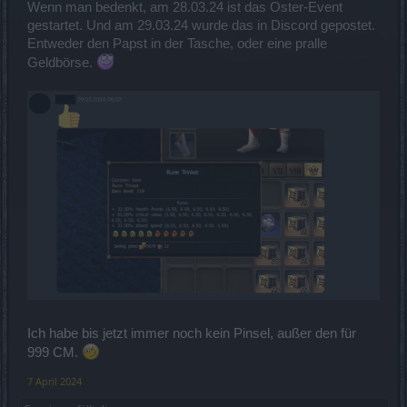
Wenn man bedenkt, am 28.03.24 ist das Oster-Event
gestartet. Und am 29.03.24 wurde das in Discord gepostet.
Entweder den Papst in der Tasche, oder eine pralle
Geldbörse.
Ich habe bis jetzt immer noch kein Pinsel, außer den für
999 CM.
7 April 2024