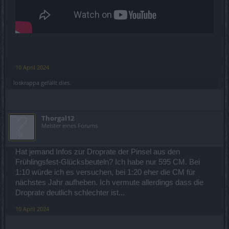
10 April 2024
loskrappa
gefällt dies.
Thorgal12
Meister eines Forums
Hat jemand Infos zur Droprate der Pinsel aus den
Frühlingsfest-Glücksbeuteln? Ich habe nur 595 CM. Bei
1:10 würde ich es versuchen, bei 1:20 eher die CM für
nächstes Jahr aufheben. Ich vermute allerdings dass die
Droprate deutlich schlechter ist...
10 April 2024