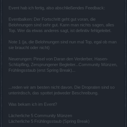
Event hab ich fertig, also abschließendes Feedback:
Eventbalken: Der Fortschritt geht gut voran, die
Belohnungen sind sehr gut. Kann man nichts sagen, alles
Top. Wer da etwas anderes sagt, ist definitiv fehlgeleitet.
Note 1 (ja, die Belohnungen sind nun mal Top, egal ob man
sie braucht oder nicht)
Neuerungen: Pinsel von Daran den Verderber, Hasen-
Schlüpfling, Zersprungener Begleiter...Community Münzen,
Frühlingsstaub (erst Spring Break)...
...reden wir am besten nicht davon. Die Dropraten sind so
unterirdisch, das spottet jedweder Beschreibung.
Was bekam ich im Event?
Lächerliche 5 Community Münzen
Lächerliche 5 Frühlingsstaub (Spring Break)