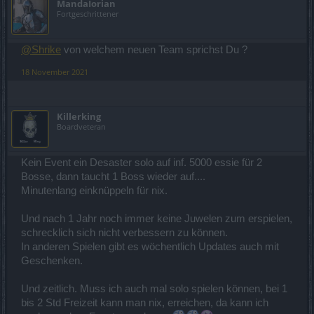
MandaIorian
Fortgeschrittener
@Shrike
von welchem neuen Team sprichst Du ?
18 November 2021
Killerking
Boardveteran
Kein Event ein Desaster solo auf inf. 5000 essie für 2
Bosse, dann taucht 1 Boss wieder auf....
Minutenlang einknüppeln für nix.
Und nach 1 Jahr noch immer keine Juwelen zum erspielen,
schrecklich sich nicht verbessern zu können.
In anderen Spielen gibt es wöchentlich Updates auch mit
Geschenken.
Und zeitlich. Muss ich auch mal solo spielen können, bei 1
bis 2 Std Freizeit kann man nix, erreichen, da kann ich