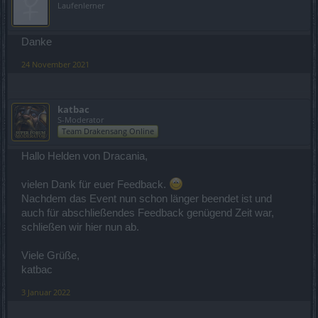
Laufenlerner
Danke
24 November 2021
katbac
S-Moderator
Team Drakensang Online
Hallo Helden von Dracania,
vielen Dank für euer Feedback.
Nachdem das Event nun schon länger beendet ist und
auch für abschließendes Feedback genügend Zeit war,
schließen wir hier nun ab.
Viele Grüße,
katbac
3 Januar 2022