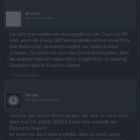
Blutrot
Kenner der Foren
Da sieht man wieder wie unausgeglichen die Chars bei BP
sind, wenn ein Zwerg 500 Sternengoldessenzen braucht für
eine Bossrunde, da können andere nur neidisch drauf
schauen. Da würde ich auch das Event durchspielen, denn
die anderen Klassen haben diese Möglichkeit mit sowenig
Essenzen durchs Event zu spielen.
15 November 2021
Shrike
Meister eines Forums
Ich kann gar nicht in Worte fassen, wie sehr es mich nervt
dass man für gefühlt JEDES Event eine spezielle Art
Essenzen braucht.
Ihr könnt mir doch nicht erzählen, dass es euch Laune