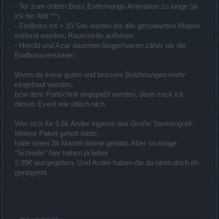
- Tor zum dritten Boss Entfernungs Animation zu lange (ja
ick bin flott ^^)
- Endboss tot = 10 Sek warten bis alle gespawnten Mopse
entfernt werden, Raumskills aufhören
- Herold und Azar dauerten länger/waren zäher als die
Endbossversionen
Wenn da keine guten und bessere Belohnungen mehr
eingebaut werden,
bzw dem Fortschritt angepaßt werden, dann zock ick
dieses Event wie üblich nich.
Wer sich für 5.6k Ander ingame das Große Sternengold-
Meteor Paket geholt hätte,
hätte einen 3h Mantel drinne gehabt. Aber so einige
"Schnelle" hier haben ja lieber
2,99€ ausgegeben. Und Ander haben die da oben doch eh
genügend.