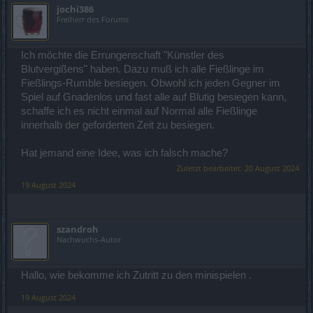
jochi386
Freiherr des Forums
Ich möchte die Errungenschaft "Künstler des
Blutvergißens" haben. Dazu muß ich alle Fießlinge im
Fießlings-Rumble besiegen. Obwohl ich jeden Gegner im
Spiel auf Gnadenlos und fast alle auf Blutig besiegen kann,
schaffe ich es nicht einmal auf Normal alle Fießlinge
innerhalb der geforderten Zeit zu besiegen.
Hat jemand eine Idee, was ich falsch mache?
Zuletzt bearbeitet:
20 August 2024
19 August 2024
szandroh
Nachwuchs-Autor
Hallo, wie bekomme ich Zutritt zu den minispielen .
19 August 2024