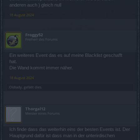
anderen auch ) gleich null
18 August 2024
Froggy52
Freiherr des Forums
Ein weiteres Event das es auf meine Blacklist geschafft
hat.
Die Wand kommt immer näher.
18 August 2024
.Oldlady.
gefällt dies.
Thorgal12
Meister eines Forums
Ich finde dass das weiterhin eins der besten Events ist. Der
Hauptgrund dafür ist dass man in der unterirdischen