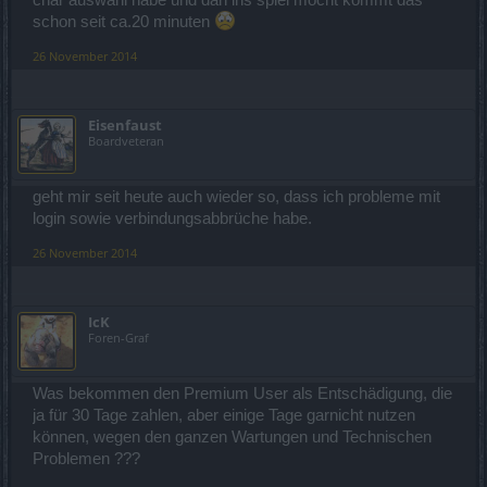
schon seit ca.20 minuten
26 November 2014
Eisenfaust
Boardveteran
geht mir seit heute auch wieder so, dass ich probleme mit
login sowie verbindungsabbrüche habe.
26 November 2014
IcK
Foren-Graf
Was bekommen den Premium User als Entschädigung, die
ja für 30 Tage zahlen, aber einige Tage garnicht nutzen
können, wegen den ganzen Wartungen und Technischen
Problemen ???