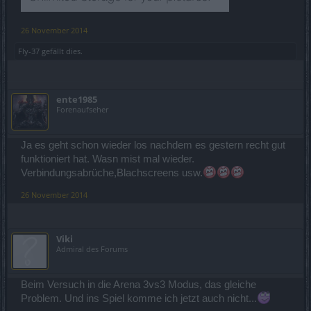
26 November 2014
Fly-37
gefällt dies.
ente1985
Forenaufseher
Ja es geht schon wieder los nachdem es gestern recht gut
funktioniert hat. Wasn mist mal wieder.
Verbindungsabrüche,Blachscreens usw.
26 November 2014
Viki
Admiral des Forums
Beim Versuch in die Arena 3vs3 Modus, das gleiche
Problem. Und ins Spiel komme ich jetzt auch nicht...