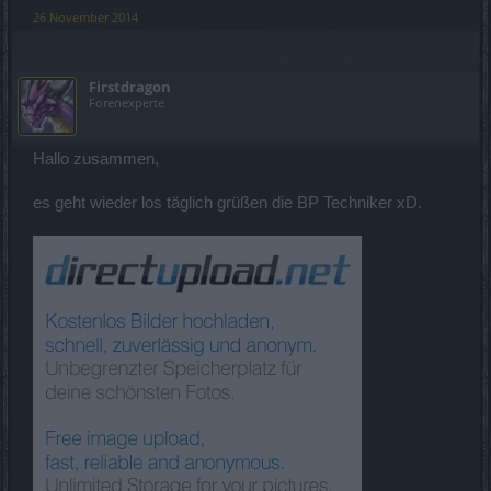
26 November 2014
Firstdragon
Forenexperte
Hallo zusammen,
es geht wieder los täglich grüßen die BP Techniker xD.