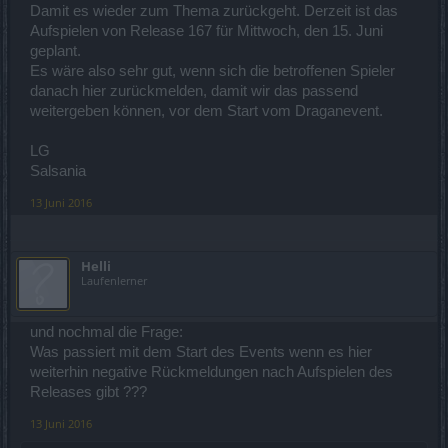
Damit es wieder zum Thema zurückgeht. Derzeit ist das
Aufspielen von Release 167 für Mittwoch, den 15. Juni
geplant.
Es wäre also sehr gut, wenn sich die betroffenen Spieler
danach hier zurückmelden, damit wir das passend
weitergeben können, vor dem Start vom Draganevent.
LG
Salsania
13 Juni 2016
Helli
Laufenlerner
und nochmal die Frage:
Was passiert mit dem Start des Events wenn es hier
weiterhin negative Rückmeldungen nach Aufspielen des
Releases gibt ???
13 Juni 2016