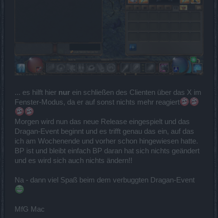
... es hilft hier
nur
ein schließen des Clienten über das X im
Fenster-Modus, da er auf sonst nichts mehr reagiert
Morgen wird nun das neue Release eingespielt und das
Dragan-Event beginnt und es trifft genau das ein, auf das
ich am Wochenende und vorher schon hingewiesen hatte.
BP ist und bleibt einfach BP daran hat sich nichts geändert
und es wird sich auch nichts ändern!!
Na - dann viel Spaß beim dem verbuggten Dragan-Event
MfG Mac