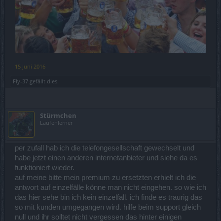
15 Juni 2016
Fly-37
gefällt dies.
Stürmchen
Laufenlerner
per zufall hab ich die telefongesellschaft gewechselt und
habe jetzt einen anderen internetanbieter und siehe da es
funktioniert wieder.
auf meine bitte mein premium zu ersetzten erhielt ich die
antwort auf einzelfälle könne man nicht eingehen. so wie ich
das hier sehe bin ich kein einzelfall. ich finde es traurig das
so mit kunden umgegangen wird. hilfe beim support gleich
null und ihr solltet nicht vergessen das hinter einigen