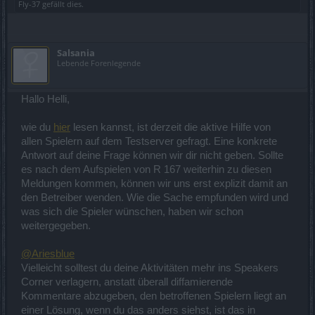
Fly-37
gefällt dies.
Salsania
Lebende Forenlegende
Hallo Helli,
wie du
hier
lesen kannst, ist derzeit die aktive Hilfe von
allen Spielern auf dem Testserver gefragt. Eine konkrete
Antwort auf deine Frage können wir dir nicht geben. Sollte
es nach dem Aufspielen von R 167 weiterhin zu diesen
Meldungen kommen, können wir uns erst explizit damit an
den Betreiber wenden. Wie die Sache empfunden wird und
was sich die Spieler wünschen, haben wir schon
weitergegeben.
@Ariesblue
Vielleicht solltest du deine Aktivitäten mehr ins Speakers
Corner verlagern, anstatt überall diffamierende
Kommentare abzugeben, den betroffenen Spielern liegt an
einer Lösung, wenn du das anders siehst, ist das in