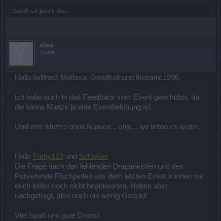
Goodfruit
gefällt dies.
elea
Guest
Hallo Iwillned, Melîssa, Goodfruit und firosanic1996,
ich habe euch in das Feedback vom Event geschubst, da
die kleine Mietze ja eine Eventbelohung ist.
Und eine Mietze ohne Miauen... ohje... wir leiten es weiter.
Hallo
Fathy123
und
Schießer
Die Frage nach den fehlenden Dragankisten und den
Pulsierende Fluchperlen aus dem letzten Event können wir
euch leider noch nicht beantworten. Haben aber
nachgefragt, also noch ein wenig Geduld!
Viel Spaß und gute Drops!