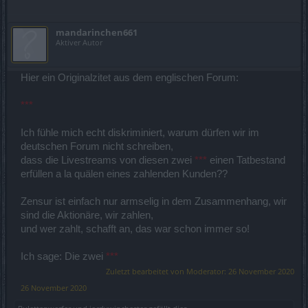
mandarinchen661
Aktiver Autor
Hier ein Originalzitet aus dem englischen Forum:
***
Ich fühle mich echt diskriminiert, warum dürfen wir im
deutschen Forum nicht schreiben,
dass die Livestreams von diesen zwei
***
einen Tatbestand
erfüllen a la quälen eines zahlenden Kunden??
Zensur ist einfach nur armselig in dem Zusammenhang, wir
sind die Aktionäre, wir zahlen,
und wer zahlt, schafft an, das war schon immer so!
Ich sage: Die zwei
***
Zuletzt bearbeitet von Moderator:
26 November 2020
26 November 2020