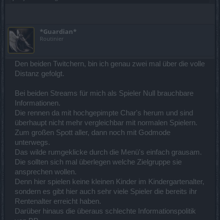
*Guardian*
Routinier
Den beiden Twitchern, bin ich genau zwei mal über die volle
Distanz gefolgt.
Bei beiden Streams für mich als Spieler Null brauchbare
Informationen.
Die rennen da mit hochgepimpte Char's herum und sind
überhaupt nicht mehr vergleichbar mit normalen Spielern.
Zum großen Spott aller, dann noch mit Godmode
unterwegs.
Das wilde rumgeklicke durch die Menü's einfach grausam.
Die sollten sich mal überlegen welche Zielgruppe sie
ansprechen wollen.
Denn hier spielen keine kleinen Kinder im Kindergartenalter,
sondern es gibt hier auch sehr viele Spieler die bereits ihr
Rentenalter erreicht haben.
Darüber hinaus die überaus schlechte Informationspolitik