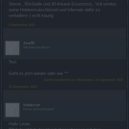
Sterne , 50xSeide und 30 Arkane Essenzen) . Voll sinnlos
seine Heldenmutschlüssel und Infernale dafür zu
verballern:-( echt traurig
9 September 2025
Znoffi
Nachwuchs-Autor
Test
Geht es jetzt wieder oder wie ^^
Zuletzt bearbeitet von Moderator:
26 September 2025
25 September 2025
hdderror
Foren-Grünschnabel
Hallo Leute,