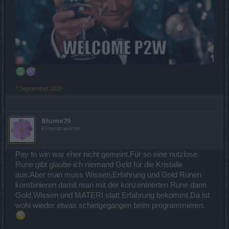
7 September 2025
Blume79
Forenanwärter
Pay to win war eher nicht gemeint.Für so eine nutzlose
Rune gibt glaube ich niemand Geld für die Kristalle
aus.Aber man muss Wissen,Erfahrung und Gold Runen
kombinieren damit man mit der konzentrierten Rune dann
Gold,Wissen und MATERI statt Erfahrung bekommt.Da ist
wohl wieder etwas schiefgegangen beim programmieren.