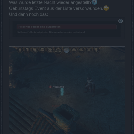
Was wurde letzte Nacht wieder angestellt?
Geburtstags Event aus der Liste verschwunden.
Und dann noch das: